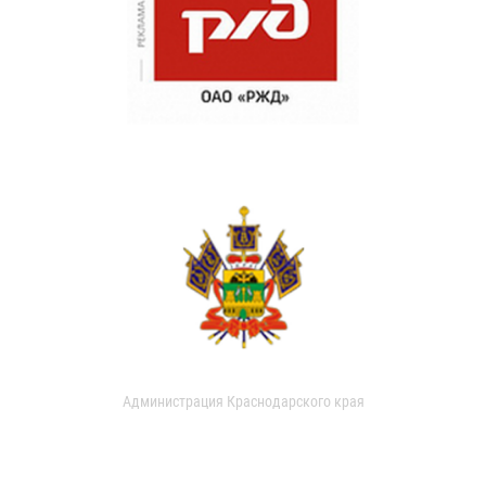
Администрация Краснодарского края