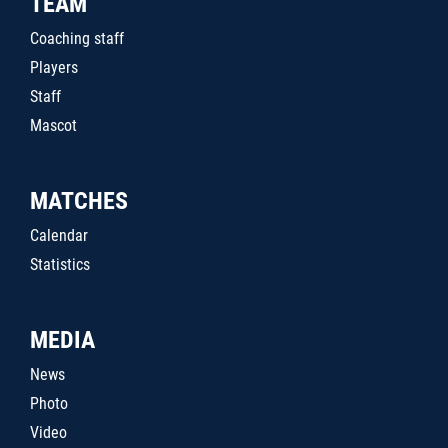
TEAM
Coaching staff
Players
Staff
Mascot
MATCHES
Calendar
Statistics
MEDIA
News
Photo
Video