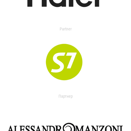
Partner
Партнер