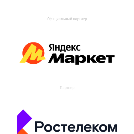
Официальный партнер
Партнер