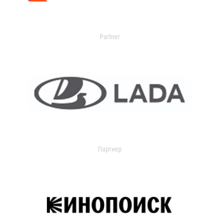
Partner
Партнер