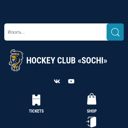
HOCKEY CLUB «SOCHI»
TICKETS
SHOP