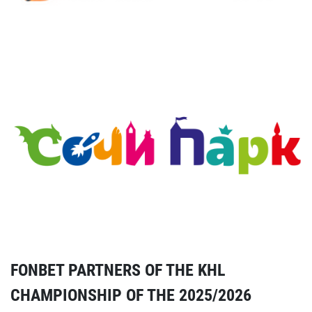
FONBET PARTNERS OF THE KHL
CHAMPIONSHIP OF THE 2025/2026