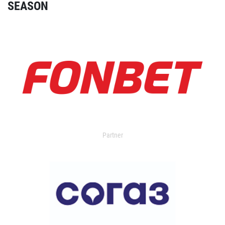
SEASON
Partner