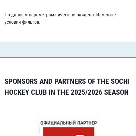
По данным параметрам ничего не найдено. Измените
условия фильтра.
SPONSORS AND PARTNERS OF THE SOCHI
HOCKEY CLUB IN THE 2025/2026 SEASON