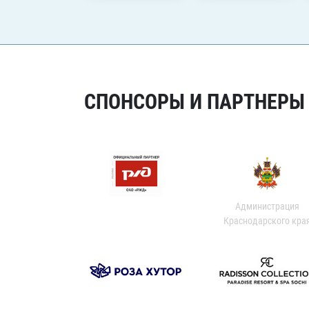
СПОНСОРЫ И ПАРТНЕРЫ Х
Администрация
Краснодарского кра