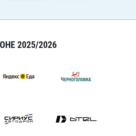
ОНЕ 2025/2026