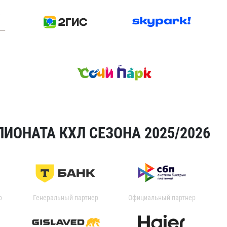
ИОНАТА КХЛ СЕЗОНА 2025/2026
р
Генеральный партнер
Официальный партнер