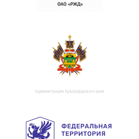
Администрация Краснодарского края