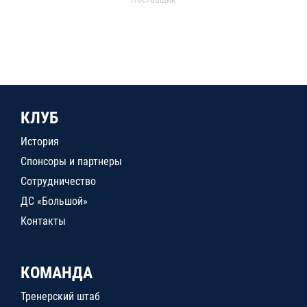
КЛУБ
История
Спонсоры и партнеры
Сотрудничество
ДС «Большой»
Контакты
КОМАНДА
Тренерский штаб