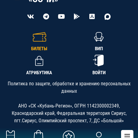
БИЛЕТЫ
ВИП
АТРИБУТИКА
ВОЙТИ
Политика по защите, обработке и хранению персональных
данных
АНО «СК «Кубань-Регион», ОГРН 1142300002349,
Краснодарский край, Федеральная территория Сириус,
пгт.Сириус, Олимпийский проспект, 7, ДС «Большой»