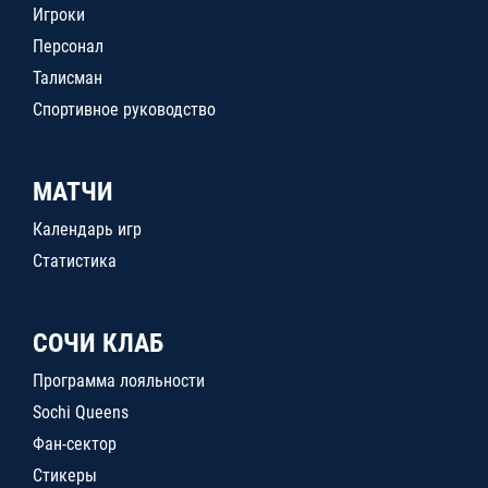
Игроки
Персонал
Талисман
Спортивное руководство
МАТЧИ
Календарь игр
Статистика
СОЧИ КЛАБ
Программа лояльности
Sochi Queens
Фан-сектор
Стикеры