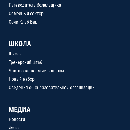
Путеводитель болельщика
Семейный сектор
Сочи Клаб Бар
ШКОЛА
Школа
Тренерский штаб
Часто задаваемые вопросы
Новый набор
Сведения об образовательной организации
МЕДИА
Новости
Фото