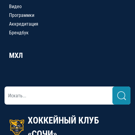
Видео
Программки
Аккредитация
Брендбук
МХЛ
ХОККЕЙНЫЙ КЛУБ
«СОЧИ»