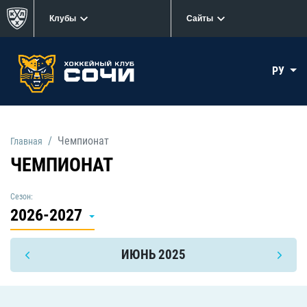
Клубы
Сайты
РУ
Чемпионат
Главная
ЧЕМПИОНАТ
Сезон:
2026-2027
ИЮНЬ 2025