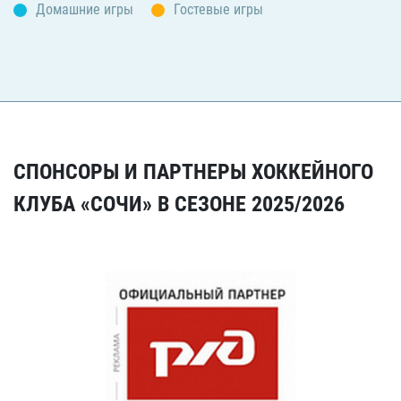
Домашние игры
Гостевые игры
СПОНСОРЫ И ПАРТНЕРЫ ХОККЕЙНОГО
КЛУБА «СОЧИ» В СЕЗОНЕ 2025/2026