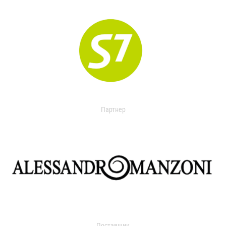
Партнер
Поставщик