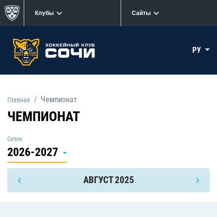
Клубы
Сайты
РУ
Чемпионат
Главная
ЧЕМПИОНАТ
Сезон:
2026-2027
АВГУСТ 2025