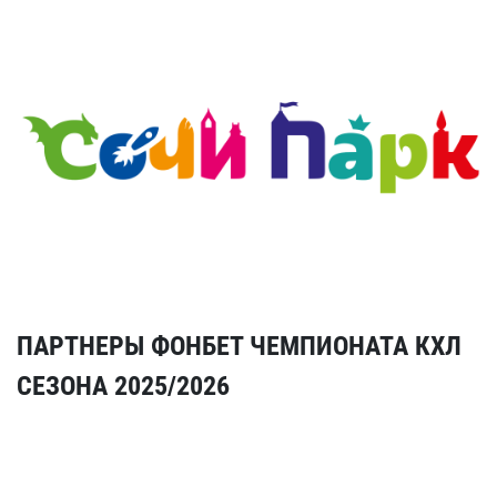
ПАРТНЕРЫ ФОНБЕТ ЧЕМПИОНАТА КХЛ
СЕЗОНА 2025/2026