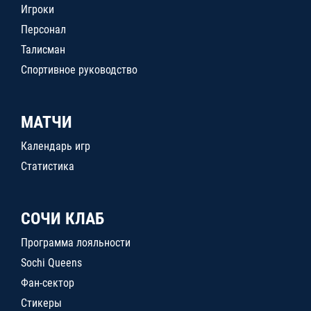
Игроки
Персонал
Талисман
Спортивное руководство
МАТЧИ
Календарь игр
Статистика
СОЧИ КЛАБ
Программа лояльности
Sochi Queens
Фан-сектор
Стикеры