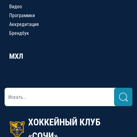
Видео
Программки
Аккредитация
Брендбук
МХЛ
ХОККЕЙНЫЙ КЛУБ
«СОЧИ»