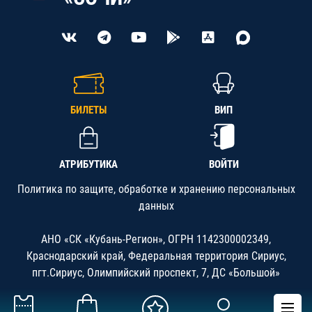
БИЛЕТЫ
ВИП
АТРИБУТИКА
ВОЙТИ
Политика по защите, обработке и хранению персональных
данных
АНО «СК «Кубань-Регион», ОГРН 1142300002349,
Краснодарский край, Федеральная территория Сириус,
пгт.Сириус, Олимпийский проспект, 7, ДС «Большой»