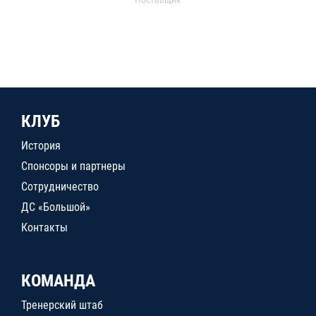
КЛУБ
История
Спонсоры и партнеры
Сотрудничество
ДС «Большой»
Контакты
КОМАНДА
Тренерский штаб