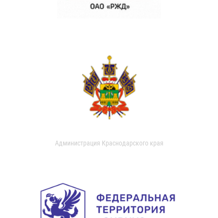
Администрация Краснодарского края