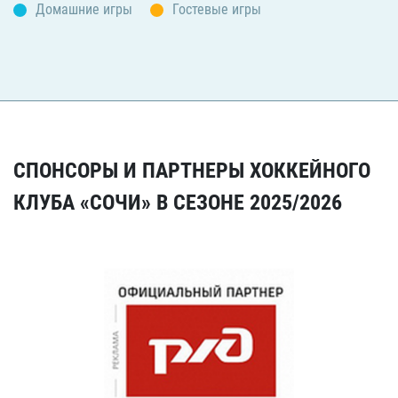
Домашние игры
Гостевые игры
СПОНСОРЫ И ПАРТНЕРЫ ХОККЕЙНОГО
КЛУБА «СОЧИ» В СЕЗОНЕ 2025/2026