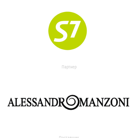
Партнер
Поставщик