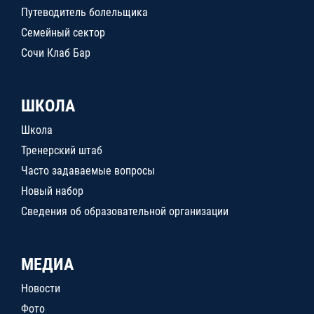
Путеводитель болельщика
Семейный сектор
Сочи Клаб Бар
ШКОЛА
Школа
Тренерский штаб
Часто задаваемые вопросы
Новый набор
Сведения об образовательной организации
МЕДИА
Новости
Фото