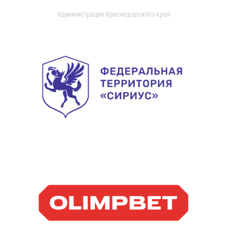
Администрация Краснодарского края