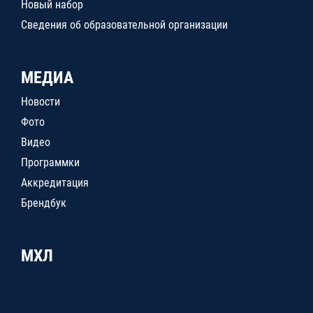
Новый набор
Сведения об образовательной организации
МЕДИА
Новости
Фото
Видео
Программки
Аккредитация
Брендбук
МХЛ