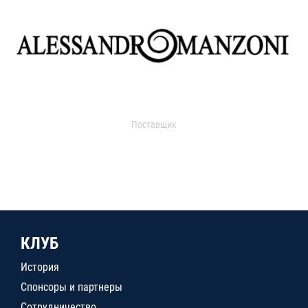
Поставщик
КЛУБ
История
Спонсоры и партнеры
Сотрудничество