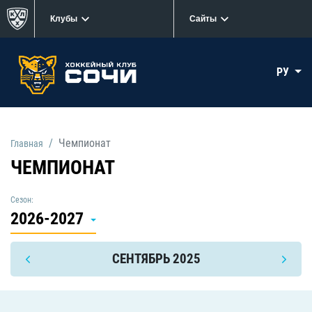
Клубы
Сайты
РУ
Чемпионат
Главная
ЧЕМПИОНАТ
Сезон:
2026-2027
СЕНТЯБРЬ 2025