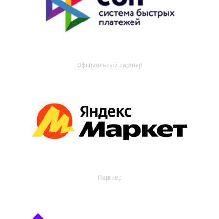
Официальный партнер
Партнер