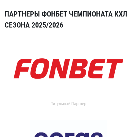
ПАРТНЕРЫ ФОНБЕТ ЧЕМПИОНАТА КХЛ
СЕЗОНА 2025/2026
Титульный Партнер