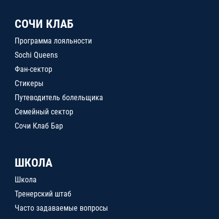
СОЧИ КЛАБ
Программа лояльности
Sochi Queens
Фан-сектор
Стикеры
Путеводитель болельщика
Семейный сектор
Сочи Клаб Бар
ШКОЛА
Школа
Тренерский штаб
Часто задаваемые вопросы