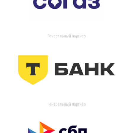
Генеральный партнер
Генеральный партнер