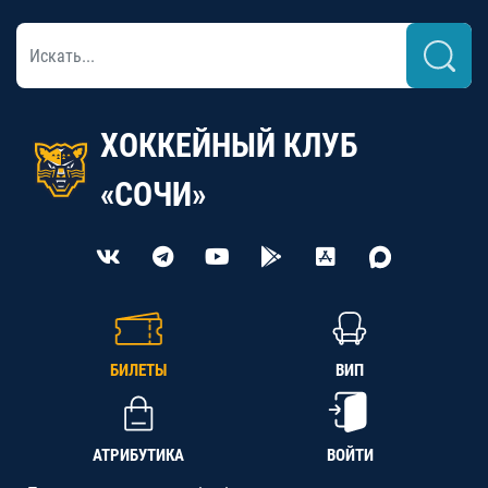
ХОККЕЙНЫЙ КЛУБ
«СОЧИ»
БИЛЕТЫ
ВИП
АТРИБУТИКА
ВОЙТИ