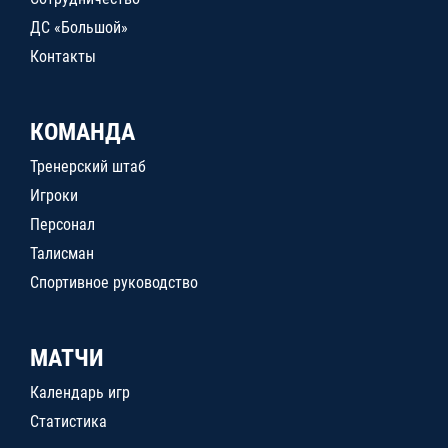
ДС «Большой»
Контакты
КОМАНДА
Тренерский штаб
Игроки
Персонал
Талисман
Спортивное руководство
МАТЧИ
Календарь игр
Статистика