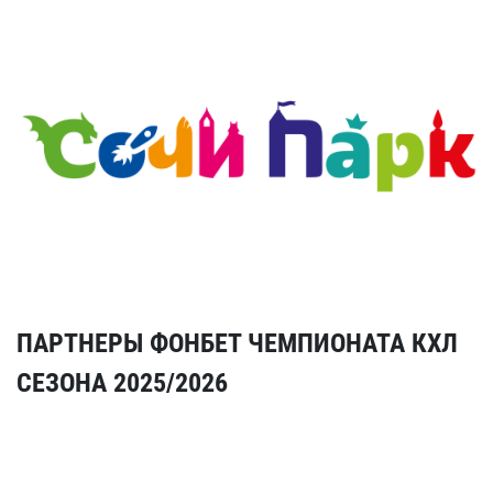
ПАРТНЕРЫ ФОНБЕТ ЧЕМПИОНАТА КХЛ
СЕЗОНА 2025/2026