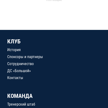
КЛУБ
История
Спонсоры и партнеры
Сотрудничество
ДС «Большой»
Контакты
КОМАНДА
Тренерский штаб