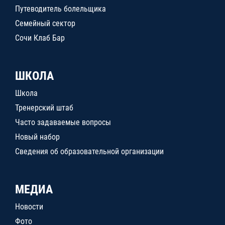
Путеводитель болельщика
Семейный сектор
Сочи Клаб Бар
ШКОЛА
Школа
Тренерский штаб
Часто задаваемые вопросы
Новый набор
Сведения об образовательной организации
МЕДИА
Новости
Фото