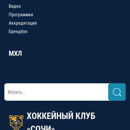
Видео
Программки
Аккредитация
Брендбук
МХЛ
ХОККЕЙНЫЙ КЛУБ
«СОЧИ»