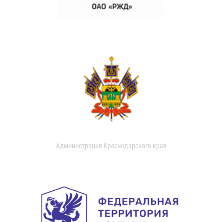
Администрация Краснодарского края