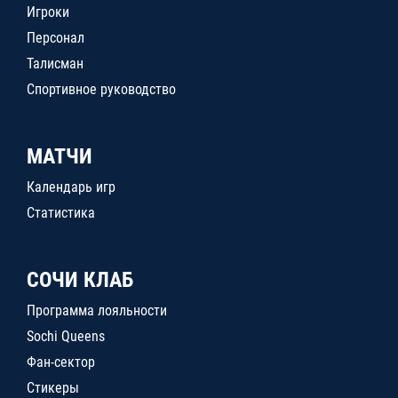
Игроки
Персонал
Талисман
Спортивное руководство
МАТЧИ
Календарь игр
Статистика
СОЧИ КЛАБ
Программа лояльности
Sochi Queens
Фан-сектор
Стикеры