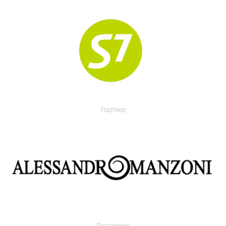
Партнер
Поставщик