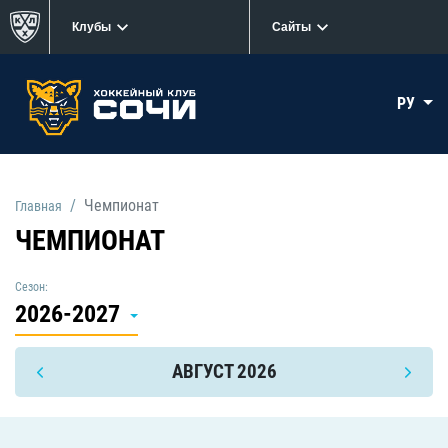
Клубы
Сайты
РУ
Чемпионат
Главная
ЧЕМПИОНАТ
Сезон:
2026-2027
АВГУСТ 2026