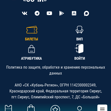
БИЛЕТЫ
ВИП
АТРИБУТИКА
ВОЙТИ
Политика по защите, обработке и хранению персональных
данных
АНО «СК «Кубань-Регион», ОГРН 1142300002349,
Краснодарский край, Федеральная территория Сириус,
пгт.Сириус, Олимпийский проспект, 7, ДС «Большой»