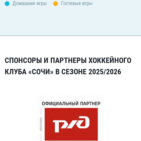
Домашние игры
Гостевые игры
СПОНСОРЫ И ПАРТНЕРЫ ХОККЕЙНОГО
КЛУБА «СОЧИ» В СЕЗОНЕ 2025/2026