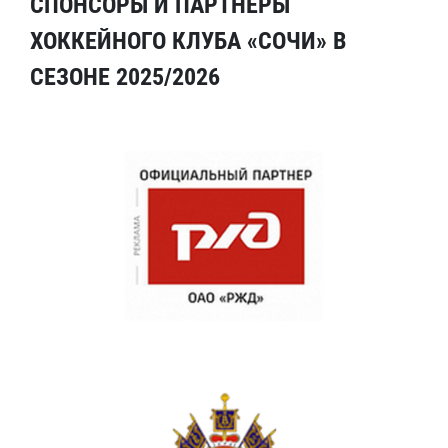
СПОНСОРЫ И ПАРТНЕРЫ
ХОККЕЙНОГО КЛУБА «СОЧИ» В
СЕЗОНЕ 2025/2026