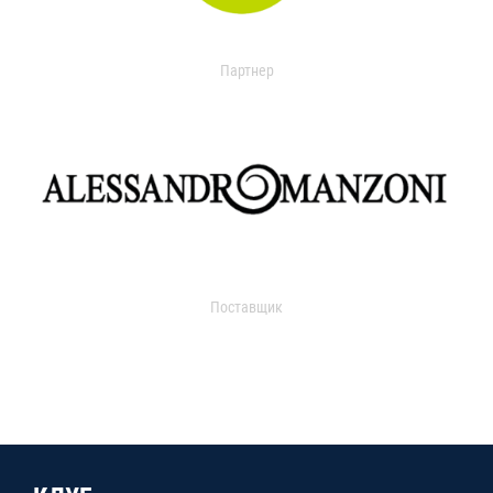
Партнер
Поставщик