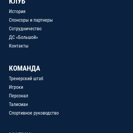
КЛУБ
История
Спонсоры и партнеры
Сотрудничество
ДС «Большой»
Контакты
КОМАНДА
Тренерский штаб
Игроки
Персонал
Талисман
Спортивное руководство