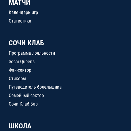
МАТЧИ
Календарь игр
Статистика
СОЧИ КЛАБ
Программа лояльности
Sochi Queens
Фан-сектор
Стикеры
Путеводитель болельщика
Семейный сектор
Сочи Клаб Бар
ШКОЛА