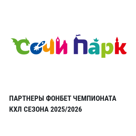
ПАРТНЕРЫ ФОНБЕТ ЧЕМПИОНАТА
КХЛ СЕЗОНА 2025/2026