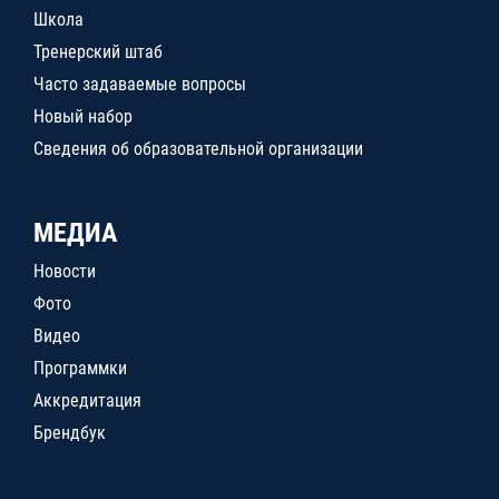
Школа
Тренерский штаб
Часто задаваемые вопросы
Новый набор
Сведения об образовательной организации
МЕДИА
Новости
Фото
Видео
Программки
Аккредитация
Брендбук