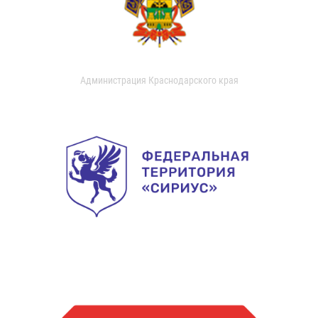
Администрация Краснодарского края