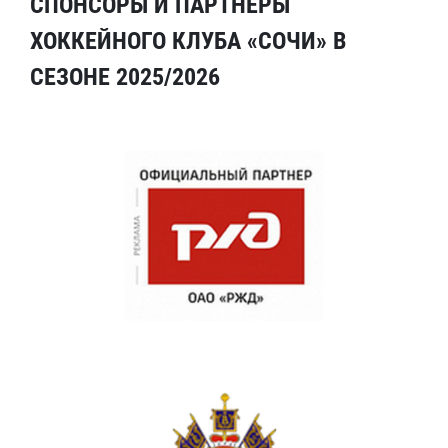
СПОНСОРЫ И ПАРТНЕРЫ
ХОККЕЙНОГО КЛУБА «СОЧИ» В
СЕЗОНЕ 2025/2026