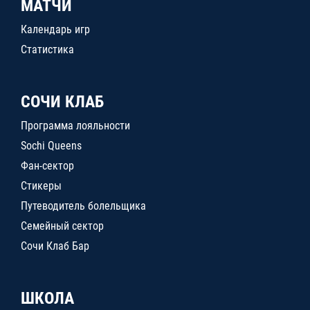
МАТЧИ
Календарь игр
Статистика
СОЧИ КЛАБ
Программа лояльности
Sochi Queens
Фан-сектор
Стикеры
Путеводитель болельщика
Семейный сектор
Сочи Клаб Бар
ШКОЛА