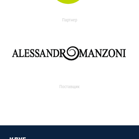
Партнер
Поставщик