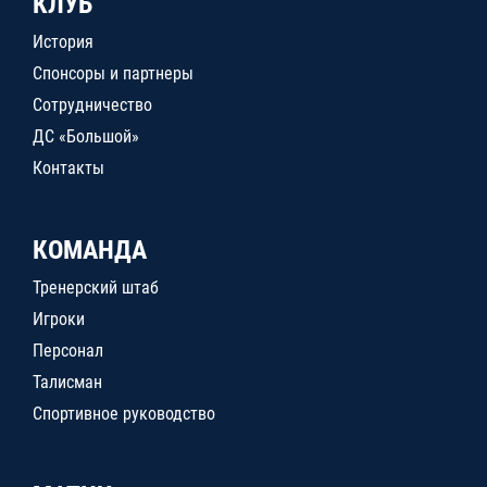
КЛУБ
История
Спонсоры и партнеры
Сотрудничество
ДС «Большой»
Контакты
КОМАНДА
Тренерский штаб
Игроки
Персонал
Талисман
Спортивное руководство