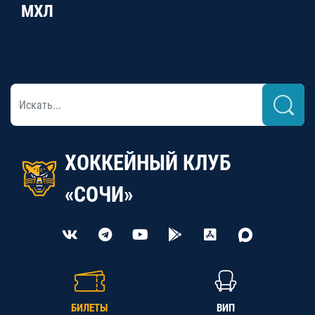
МХЛ
ХОККЕЙНЫЙ КЛУБ
«СОЧИ»
БИЛЕТЫ
ВИП