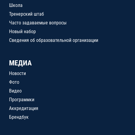
Школа
Тренерский штаб
Часто задаваемые вопросы
Новый набор
Сведения об образовательной организации
МЕДИА
Новости
Фото
Видео
Программки
Аккредитация
Брендбук