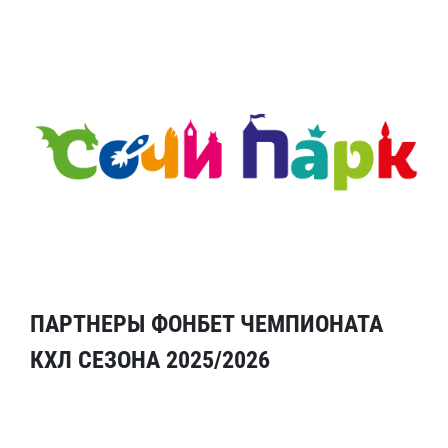
ПАРТНЕРЫ ФОНБЕТ ЧЕМПИОНАТА
КХЛ СЕЗОНА 2025/2026