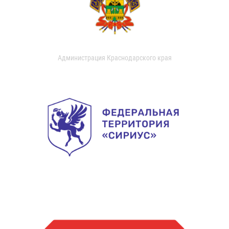
Администрация Краснодарского края