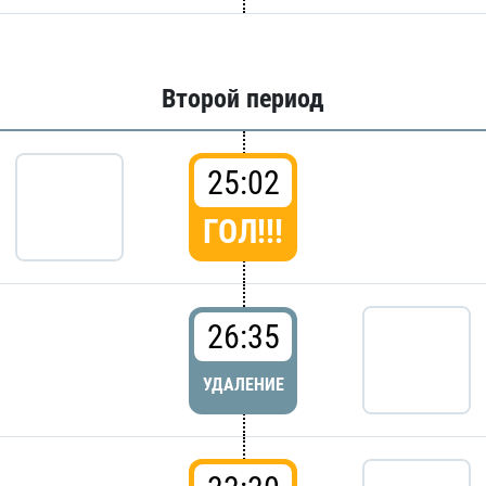
Второй период
25:02
ГОЛ!!!
26:35
УДАЛЕНИЕ