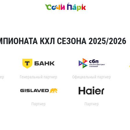
ПИОНАТА КХЛ СЕЗОНА 2025/2026
ер
Генеральный партнер
Официальный партнер
Партнер
Партнер