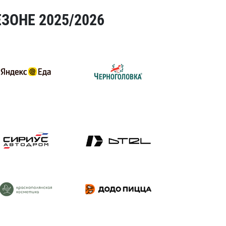
ЗОНЕ 2025/2026