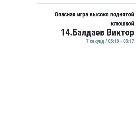
Опасная игра высоко поднятой
клюшкой
14.Балдаев Виктор
7 секунд / 03:10 - 03:17