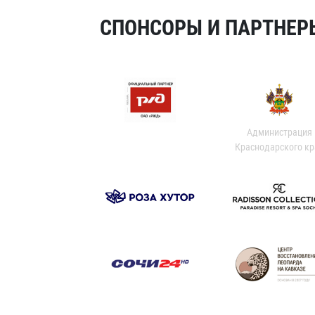
СПОНСОРЫ И ПАРТНЕРЫ
Администрация
Краснодарского кр