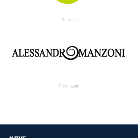
Партнер
Поставщик