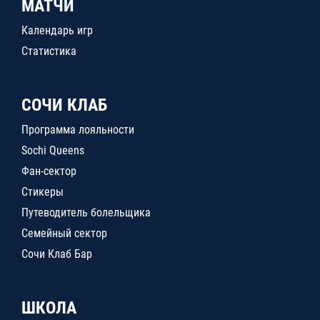
МАТЧИ
Календарь игр
Статистика
СОЧИ КЛАБ
Программа лояльности
Sochi Queens
Фан-сектор
Стикеры
Путеводитель болельщика
Семейный сектор
Сочи Клаб Бар
ШКОЛА