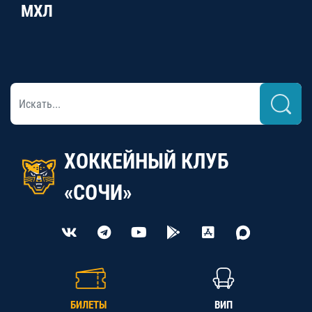
МХЛ
ХОККЕЙНЫЙ КЛУБ
«СОЧИ»
БИЛЕТЫ
ВИП