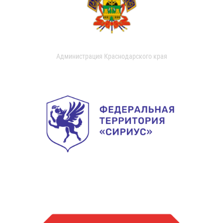
Администрация Краснодарского края