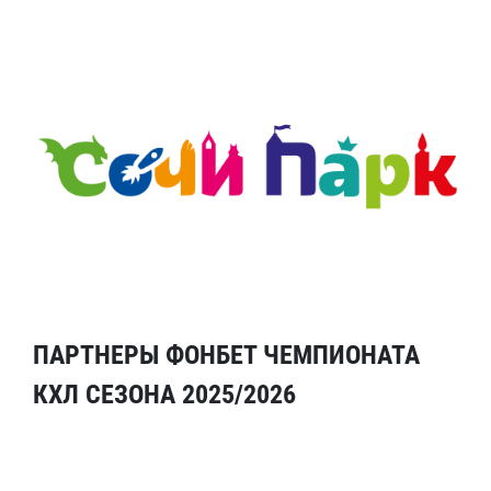
ПАРТНЕРЫ ФОНБЕТ ЧЕМПИОНАТА
КХЛ СЕЗОНА 2025/2026