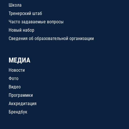
Школа
Тренерский штаб
Часто задаваемые вопросы
Новый набор
Сведения об образовательной организации
МЕДИА
Новости
Фото
Видео
Программки
Аккредитация
Брендбук