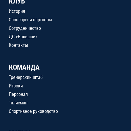
КЛУБ
История
Спонсоры и партнеры
Сотрудничество
ДС «Большой»
Контакты
КОМАНДА
Тренерский штаб
Игроки
Персонал
Талисман
Спортивное руководство