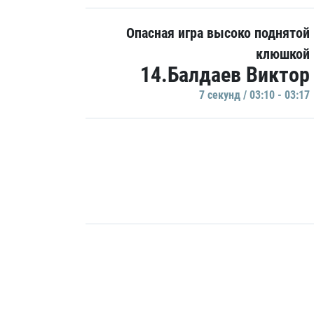
Опасная игра высоко поднятой
клюшкой
14.Балдаев Виктор
7 секунд / 03:10 - 03:17