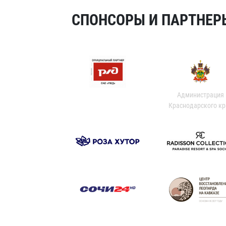
СПОНСОРЫ И ПАРТНЕРЫ
Администрация
Краснодарского кр