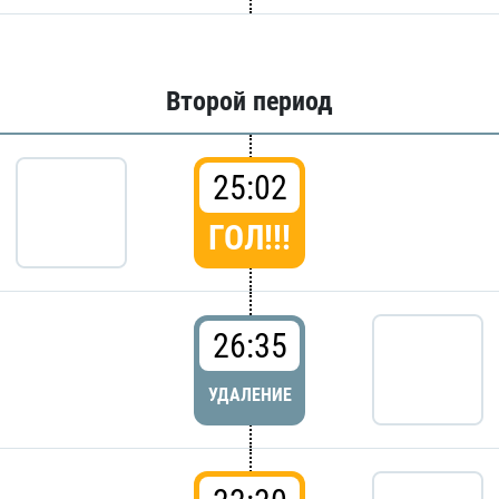
Второй период
25:02
ГОЛ!!!
26:35
УДАЛЕНИЕ