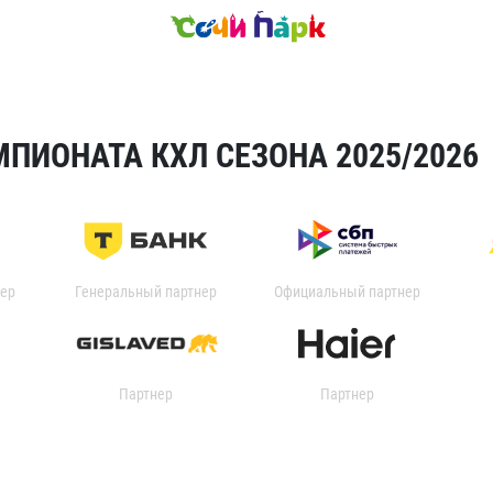
ПИОНАТА КХЛ СЕЗОНА 2025/2026
ер
Генеральный партнер
Официальный партнер
Партнер
Партнер