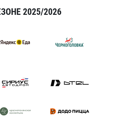
ЗОНЕ 2025/2026