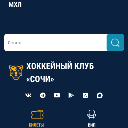
МХЛ
ХОККЕЙНЫЙ КЛУБ
«СОЧИ»
БИЛЕТЫ
ВИП