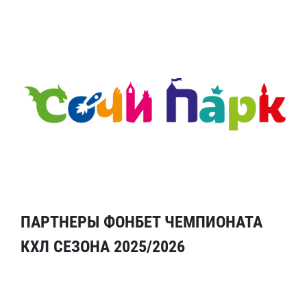
ПАРТНЕРЫ ФОНБЕТ ЧЕМПИОНАТА
КХЛ СЕЗОНА 2025/2026