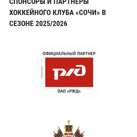
СПОНСОРЫ И ПАРТНЕРЫ
ХОККЕЙНОГО КЛУБА «СОЧИ» В
СЕЗОНЕ 2025/2026