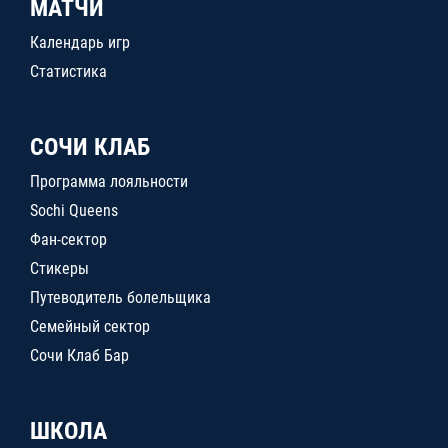
МАТЧИ
Календарь игр
Статистика
СОЧИ КЛАБ
Программа лояльности
Sochi Queens
Фан-сектор
Стикеры
Путеводитель болельщика
Семейный сектор
Сочи Клаб Бар
ШКОЛА