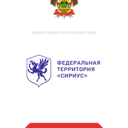
Администрация Краснодарского края