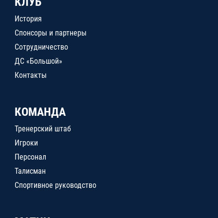
КЛУБ
История
Спонсоры и партнеры
Сотрудничество
ДС «Большой»
Контакты
КОМАНДА
Тренерский штаб
Игроки
Персонал
Талисман
Спортивное руководство