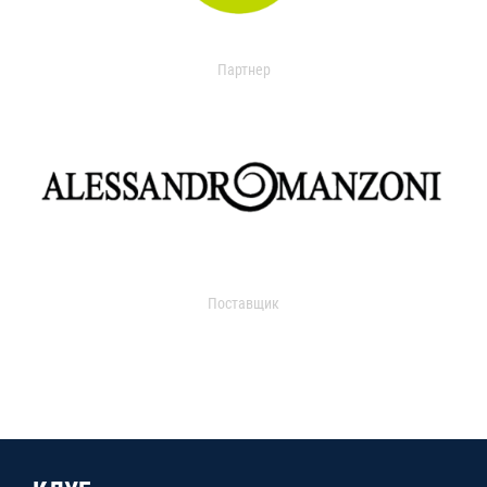
Партнер
Поставщик