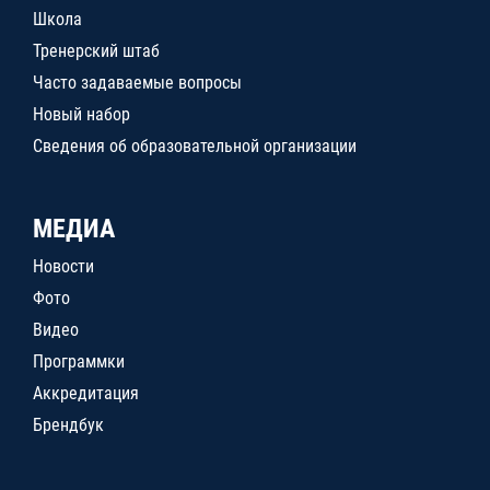
Школа
Тренерский штаб
Часто задаваемые вопросы
Новый набор
Сведения об образовательной организации
МЕДИА
Новости
Фото
Видео
Программки
Аккредитация
Брендбук