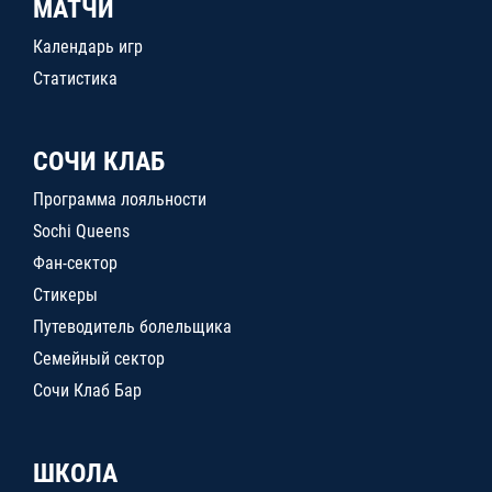
МАТЧИ
Календарь игр
Статистика
СОЧИ КЛАБ
Программа лояльности
Sochi Queens
Фан-сектор
Стикеры
Путеводитель болельщика
Семейный сектор
Сочи Клаб Бар
ШКОЛА