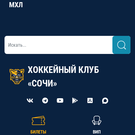
МХЛ
ХОККЕЙНЫЙ КЛУБ
«СОЧИ»
БИЛЕТЫ
ВИП