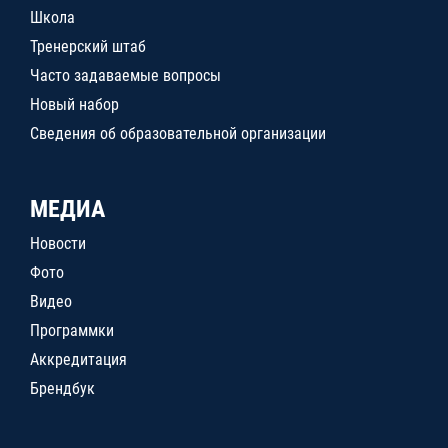
Школа
Тренерский штаб
Часто задаваемые вопросы
Новый набор
Сведения об образовательной организации
МЕДИА
Новости
Фото
Видео
Программки
Аккредитация
Брендбук