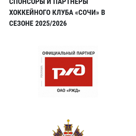
СПОНСОРЫ И ПАРТНЕРЫ
ХОККЕЙНОГО КЛУБА «СОЧИ» В
СЕЗОНЕ 2025/2026