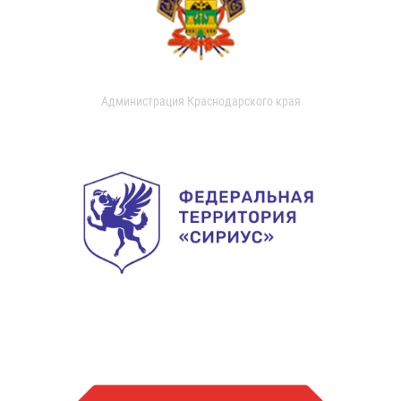
Администрация Краснодарского края