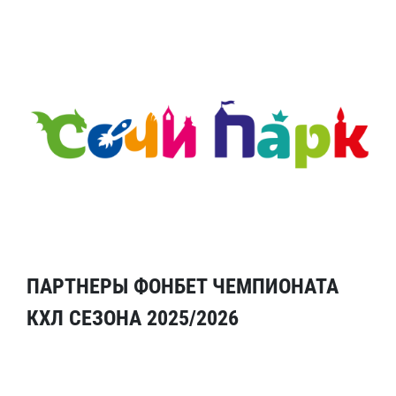
ПАРТНЕРЫ ФОНБЕТ ЧЕМПИОНАТА
КХЛ СЕЗОНА 2025/2026