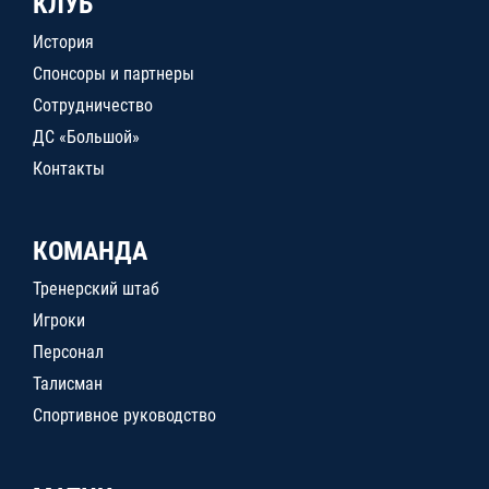
КЛУБ
История
Спонсоры и партнеры
Сотрудничество
ДС «Большой»
Контакты
КОМАНДА
Тренерский штаб
Игроки
Персонал
Талисман
Спортивное руководство