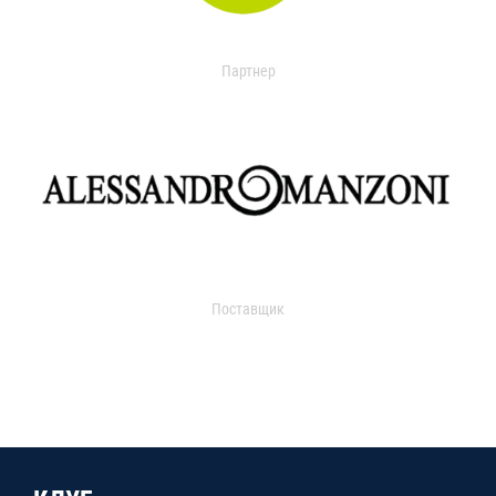
Партнер
Поставщик