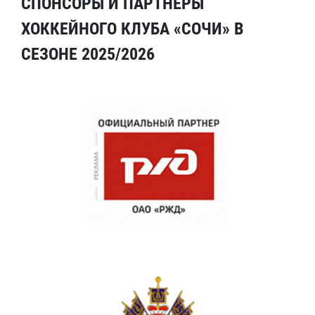
СПОНСОРЫ И ПАРТНЕРЫ
ХОККЕЙНОГО КЛУБА «СОЧИ» В
СЕЗОНЕ 2025/2026