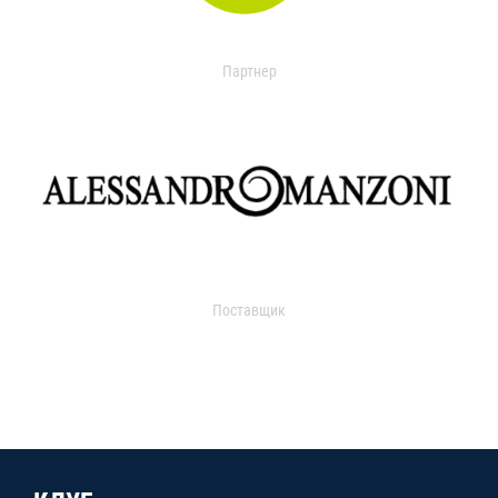
Партнер
Поставщик