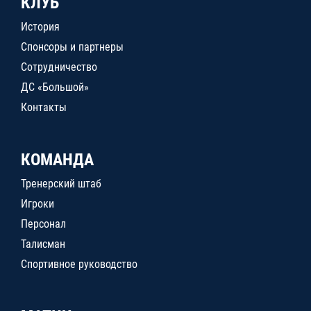
КЛУБ
История
Спонсоры и партнеры
Сотрудничество
ДС «Большой»
Контакты
КОМАНДА
Тренерский штаб
Игроки
Персонал
Талисман
Спортивное руководство