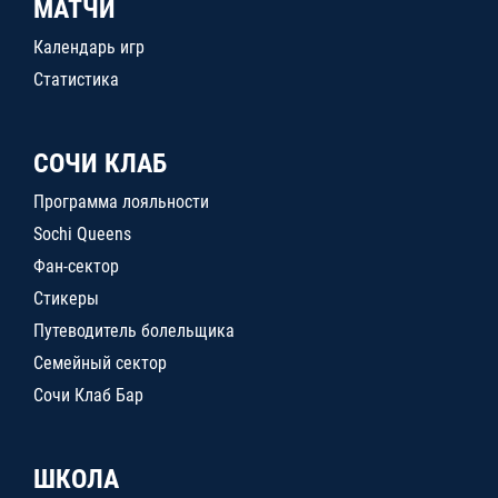
МАТЧИ
Календарь игр
Статистика
СОЧИ КЛАБ
Программа лояльности
Sochi Queens
Фан-сектор
Стикеры
Путеводитель болельщика
Семейный сектор
Сочи Клаб Бар
ШКОЛА