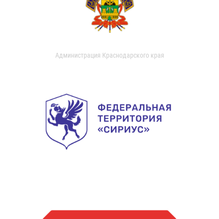
Администрация Краснодарского края