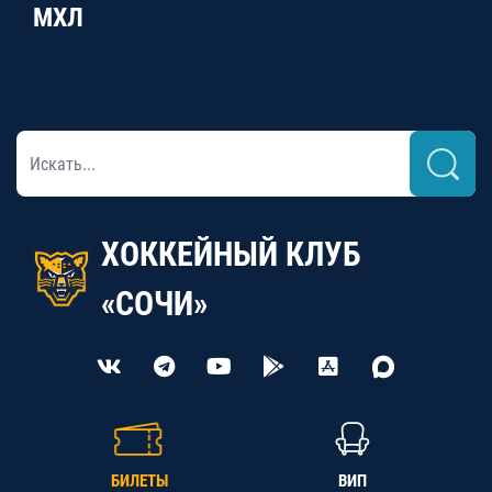
МХЛ
ХОККЕЙНЫЙ КЛУБ
«СОЧИ»
БИЛЕТЫ
ВИП