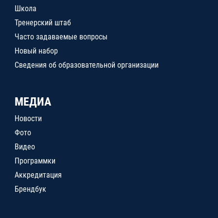
Школа
Тренерский штаб
Часто задаваемые вопросы
Новый набор
Сведения об образовательной организации
МЕДИА
Новости
Фото
Видео
Программки
Аккредитация
Брендбук