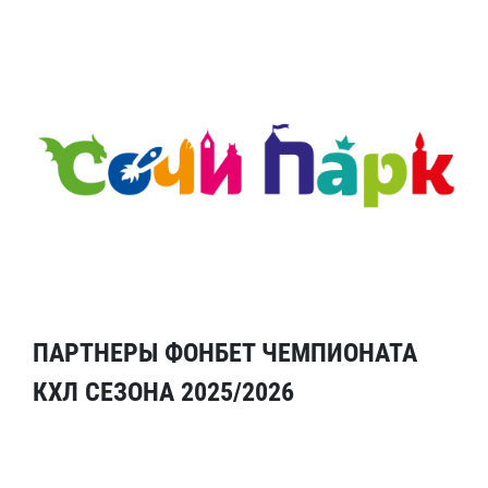
ПАРТНЕРЫ ФОНБЕТ ЧЕМПИОНАТА
КХЛ СЕЗОНА 2025/2026