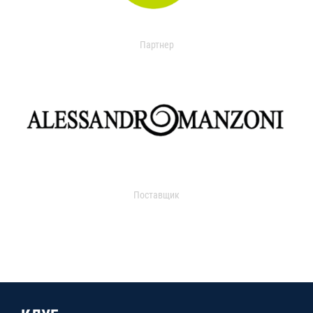
Партнер
Поставщик