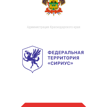
Администрация Краснодарского края