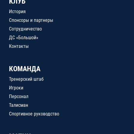
КЛУБ
История
Спонсоры и партнеры
Сотрудничество
ДС «Большой»
Контакты
КОМАНДА
Тренерский штаб
Игроки
Персонал
Талисман
Спортивное руководство