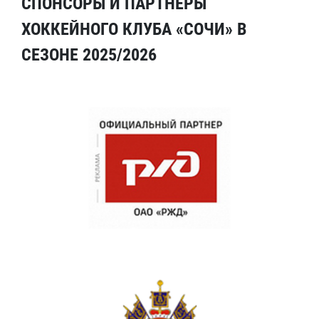
СПОНСОРЫ И ПАРТНЕРЫ
ХОККЕЙНОГО КЛУБА «СОЧИ» В
СЕЗОНЕ 2025/2026