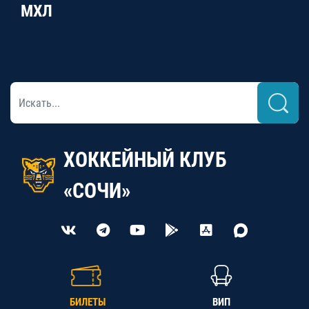
МХЛ
ХОККЕЙНЫЙ КЛУБ
«СОЧИ»
БИЛЕТЫ
ВИП