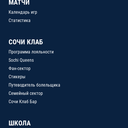
МАТЧИ
Календарь игр
Статистика
СОЧИ КЛАБ
Программа лояльности
Sochi Queens
Фан-сектор
Стикеры
Путеводитель болельщика
Семейный сектор
Сочи Клаб Бар
ШКОЛА