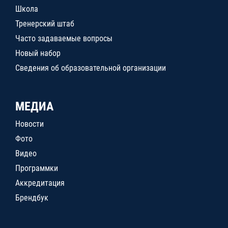
Школа
Тренерский штаб
Часто задаваемые вопросы
Новый набор
Сведения об образовательной организации
МЕДИА
Новости
Фото
Видео
Программки
Аккредитация
Брендбук