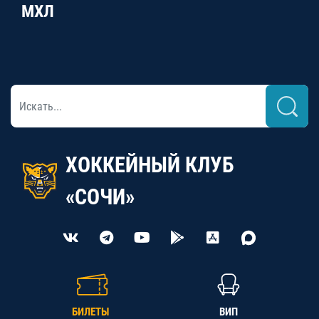
МХЛ
ХОККЕЙНЫЙ КЛУБ
«СОЧИ»
БИЛЕТЫ
ВИП