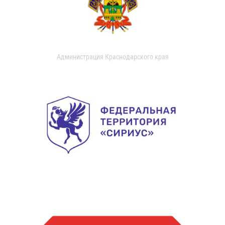
Администрация Краснодарского края