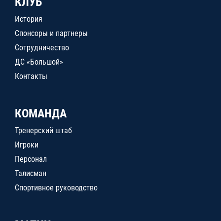
КЛУБ
История
Спонсоры и партнеры
Сотрудничество
ДС «Большой»
Контакты
КОМАНДА
Тренерский штаб
Игроки
Персонал
Талисман
Спортивное руководство