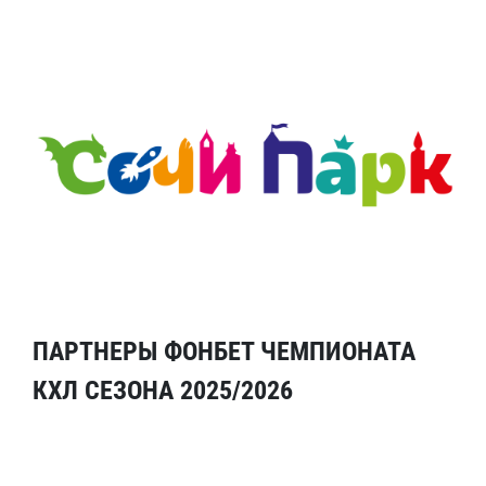
ПАРТНЕРЫ ФОНБЕТ ЧЕМПИОНАТА
КХЛ СЕЗОНА 2025/2026