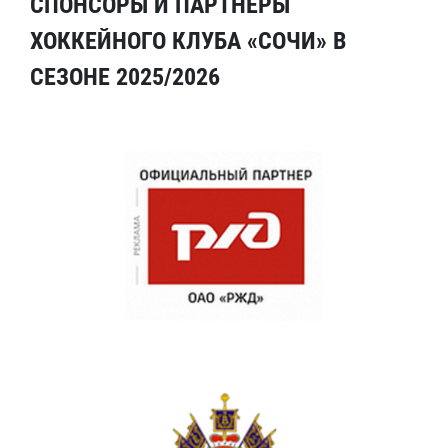
СПОНСОРЫ И ПАРТНЕРЫ
ХОККЕЙНОГО КЛУБА «СОЧИ» В
СЕЗОНЕ 2025/2026