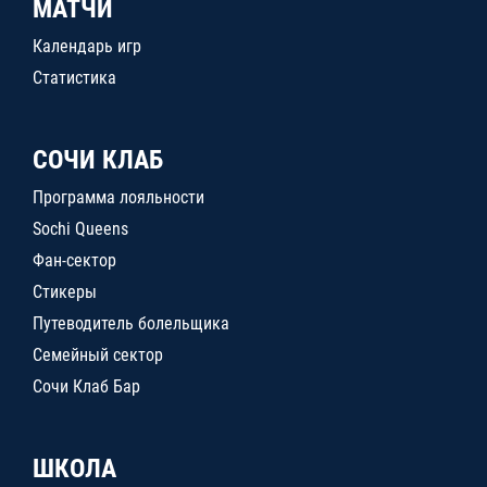
МАТЧИ
Календарь игр
Статистика
СОЧИ КЛАБ
Программа лояльности
Sochi Queens
Фан-сектор
Стикеры
Путеводитель болельщика
Семейный сектор
Сочи Клаб Бар
ШКОЛА