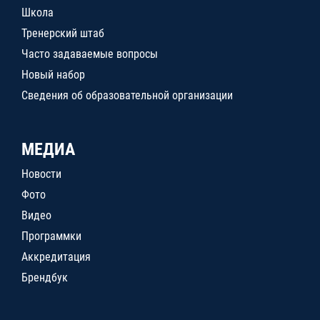
Школа
Тренерский штаб
Часто задаваемые вопросы
Новый набор
Сведения об образовательной организации
МЕДИА
Новости
Фото
Видео
Программки
Аккредитация
Брендбук