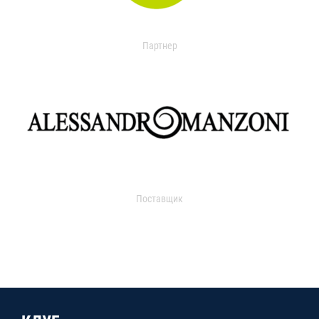
Партнер
Поставщик