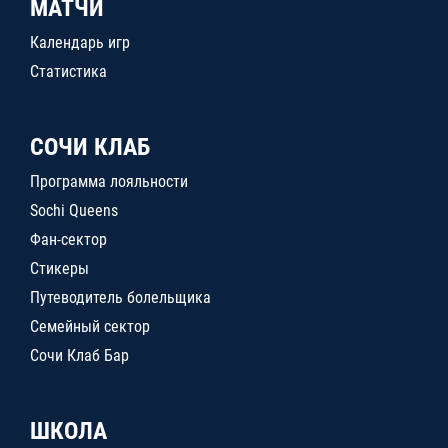
МАТЧИ
Календарь игр
Статистика
СОЧИ КЛАБ
Программа лояльности
Sochi Queens
Фан-сектор
Стикеры
Путеводитель болельщика
Семейный сектор
Сочи Клаб Бар
ШКОЛА