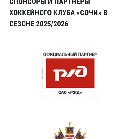
СПОНСОРЫ И ПАРТНЕРЫ
ХОККЕЙНОГО КЛУБА «СОЧИ» В
СЕЗОНЕ 2025/2026