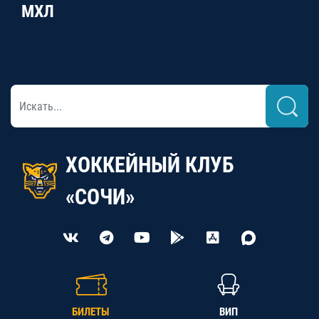
МХЛ
ХОККЕЙНЫЙ КЛУБ
«СОЧИ»
БИЛЕТЫ
ВИП