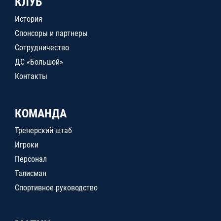
КЛУБ
История
Спонсоры и партнеры
Сотрудничество
ДС «Большой»
Контакты
КОМАНДА
Тренерский штаб
Игроки
Персонал
Талисман
Спортивное руководство