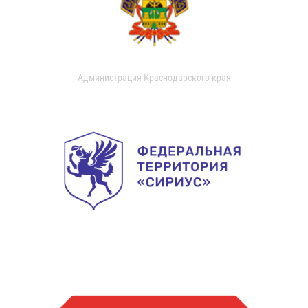
Администрация Краснодарского края