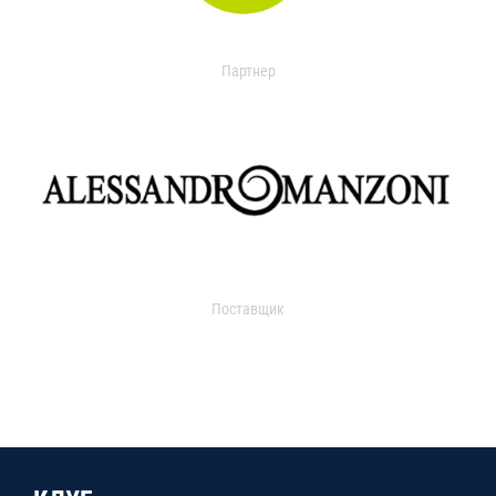
Партнер
Поставщик