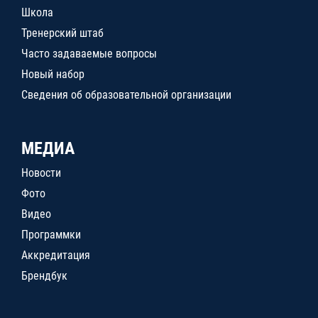
Школа
Тренерский штаб
Часто задаваемые вопросы
Новый набор
Сведения об образовательной организации
МЕДИА
Новости
Фото
Видео
Программки
Аккредитация
Брендбук