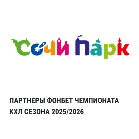
ПАРТНЕРЫ ФОНБЕТ ЧЕМПИОНАТА
КХЛ СЕЗОНА 2025/2026