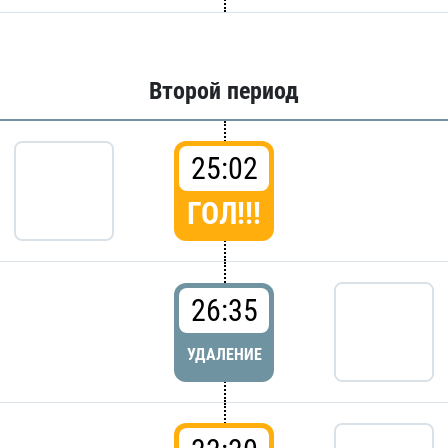
Второй период
25:02
ГОЛ!!!
26:35
УДАЛЕНИЕ