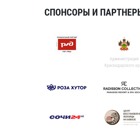
СПОНСОРЫ И ПАРТНЕРЫ
Администрация
Краснодарского кр