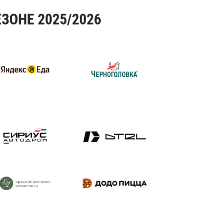
ЗОНЕ 2025/2026