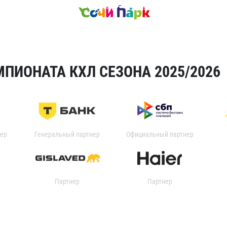
ПИОНАТА КХЛ СЕЗОНА 2025/2026
ер
Генеральный партнер
Официальный партнер
Партнер
Партнер