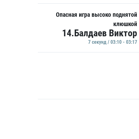
Опасная игра высоко поднятой
клюшкой
14.Балдаев Виктор
7 секунд / 03:10 - 03:17