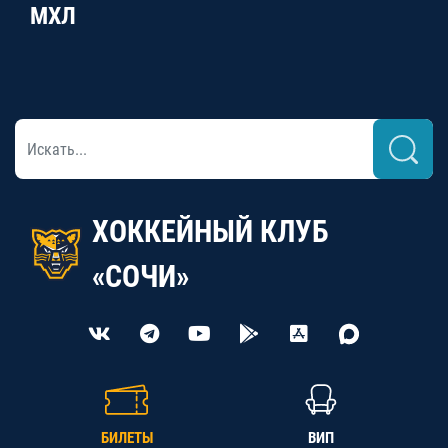
МХЛ
ХОККЕЙНЫЙ КЛУБ
«СОЧИ»
БИЛЕТЫ
ВИП