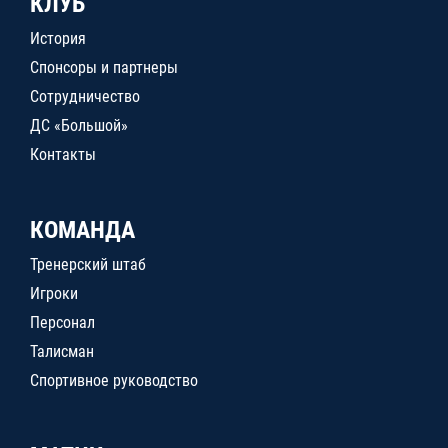
КЛУБ
История
Спонсоры и партнеры
Сотрудничество
ДС «Большой»
Контакты
КОМАНДА
Тренерский штаб
Игроки
Персонал
Талисман
Спортивное руководство