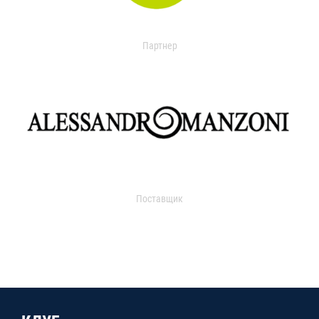
Партнер
Поставщик