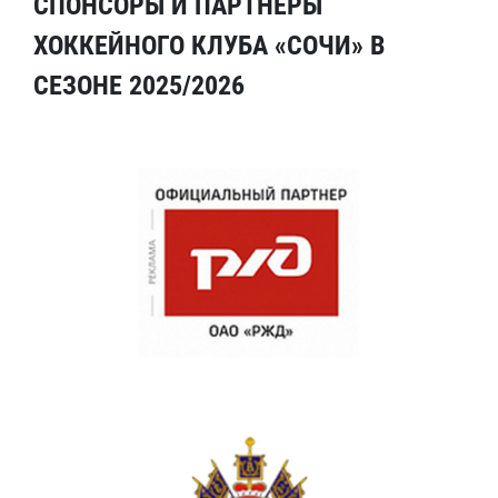
СПОНСОРЫ И ПАРТНЕРЫ
ХОККЕЙНОГО КЛУБА «СОЧИ» В
СЕЗОНЕ 2025/2026