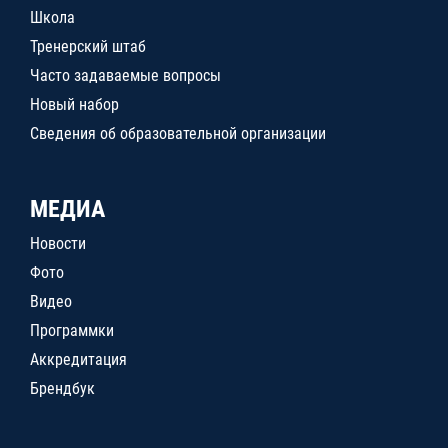
Школа
Тренерский штаб
Часто задаваемые вопросы
Новый набор
Сведения об образовательной организации
МЕДИА
Новости
Фото
Видео
Программки
Аккредитация
Брендбук