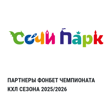
ПАРТНЕРЫ ФОНБЕТ ЧЕМПИОНАТА
КХЛ СЕЗОНА 2025/2026