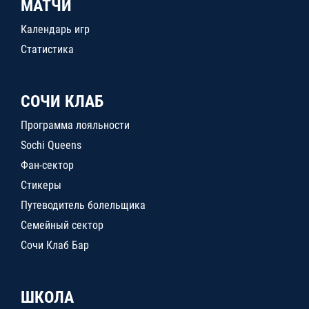
МАТЧИ
Календарь игр
Статистика
СОЧИ КЛАБ
Программа лояльности
Sochi Queens
Фан-сектор
Стикеры
Путеводитель болельщика
Семейный сектор
Сочи Клаб Бар
ШКОЛА