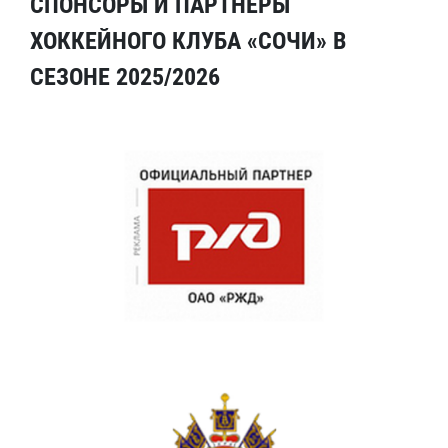
СПОНСОРЫ И ПАРТНЕРЫ
ХОККЕЙНОГО КЛУБА «СОЧИ» В
СЕЗОНЕ 2025/2026