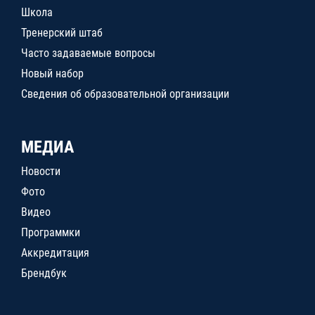
Школа
Тренерский штаб
Часто задаваемые вопросы
Новый набор
Сведения об образовательной организации
МЕДИА
Новости
Фото
Видео
Программки
Аккредитация
Брендбук