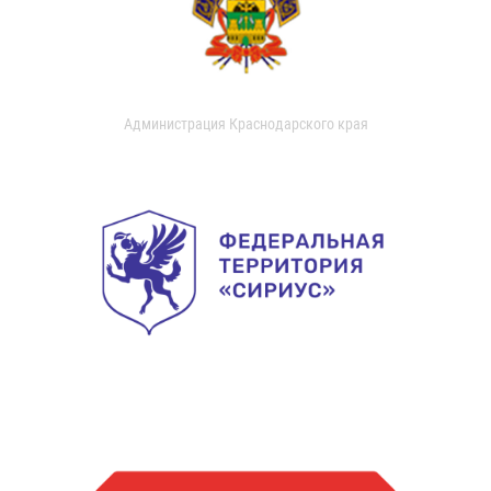
Администрация Краснодарского края