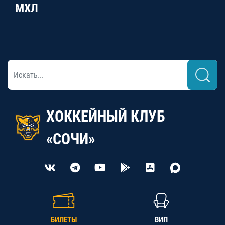
МХЛ
ХОККЕЙНЫЙ КЛУБ
«СОЧИ»
БИЛЕТЫ
ВИП