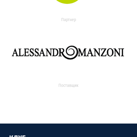
Партнер
Поставщик