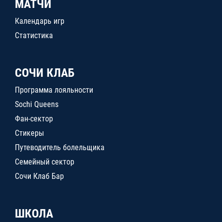
МАТЧИ
Календарь игр
Статистика
СОЧИ КЛАБ
Программа лояльности
Sochi Queens
Фан-сектор
Стикеры
Путеводитель болельщика
Семейный сектор
Сочи Клаб Бар
ШКОЛА