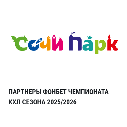
ПАРТНЕРЫ ФОНБЕТ ЧЕМПИОНАТА
КХЛ СЕЗОНА 2025/2026