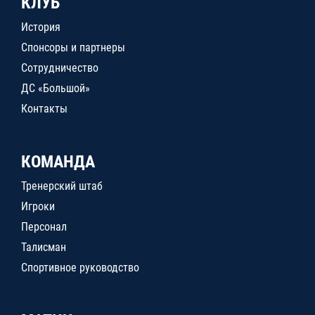
КЛУБ
История
Спонсоры и партнеры
Сотрудничество
ДС «Большой»
Контакты
КОМАНДА
Тренерский штаб
Игроки
Персонал
Талисман
Спортивное руководство