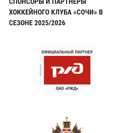
СПОНСОРЫ И ПАРТНЕРЫ
ХОККЕЙНОГО КЛУБА «СОЧИ» В
СЕЗОНЕ 2025/2026