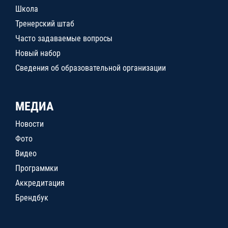
Школа
Тренерский штаб
Часто задаваемые вопросы
Новый набор
Сведения об образовательной организации
МЕДИА
Новости
Фото
Видео
Программки
Аккредитация
Брендбук