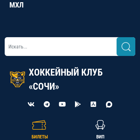
МХЛ
ХОККЕЙНЫЙ КЛУБ
«СОЧИ»
БИЛЕТЫ
ВИП