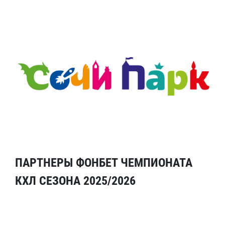
ПАРТНЕРЫ ФОНБЕТ ЧЕМПИОНАТА
КХЛ СЕЗОНА 2025/2026