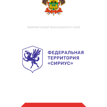
Администрация Краснодарского края