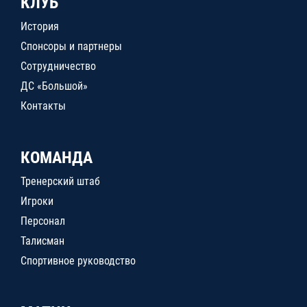
КЛУБ
История
Спонсоры и партнеры
Сотрудничество
ДС «Большой»
Контакты
КОМАНДА
Тренерский штаб
Игроки
Персонал
Талисман
Спортивное руководство