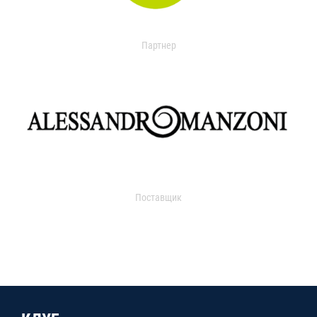
Партнер
Поставщик