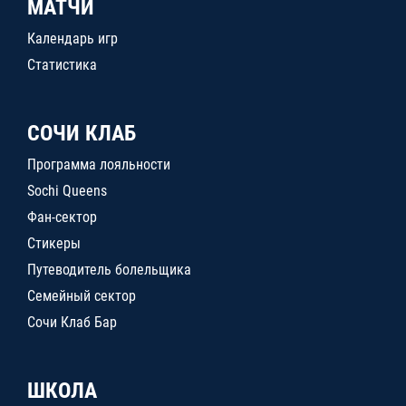
МАТЧИ
Календарь игр
Статистика
СОЧИ КЛАБ
Программа лояльности
Sochi Queens
Фан-сектор
Стикеры
Путеводитель болельщика
Семейный сектор
Сочи Клаб Бар
ШКОЛА