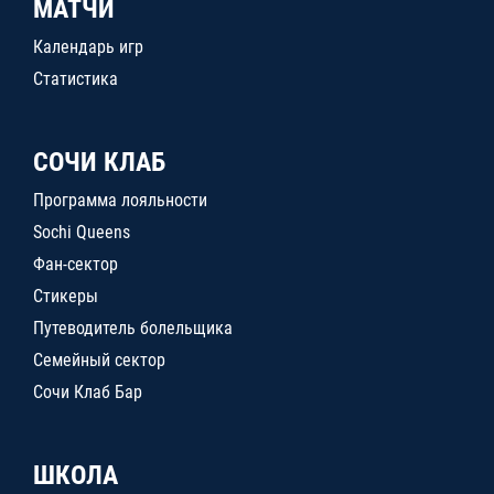
МАТЧИ
Календарь игр
Статистика
СОЧИ КЛАБ
Программа лояльности
Sochi Queens
Фан-сектор
Стикеры
Путеводитель болельщика
Семейный сектор
Сочи Клаб Бар
ШКОЛА