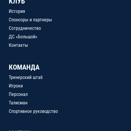
КЛУБ
История
Спонсоры и партнеры
Сотрудничество
ДС «Большой»
Контакты
КОМАНДА
Тренерский штаб
Игроки
Персонал
Талисман
Спортивное руководство