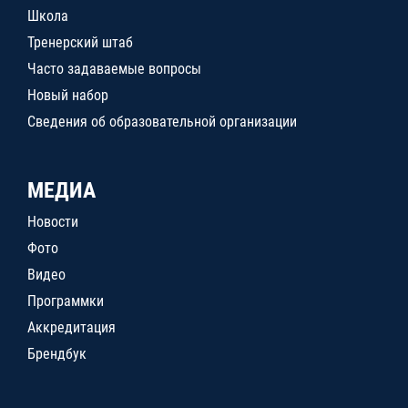
Школа
Тренерский штаб
Часто задаваемые вопросы
Новый набор
Сведения об образовательной организации
МЕДИА
Новости
Фото
Видео
Программки
Аккредитация
Брендбук