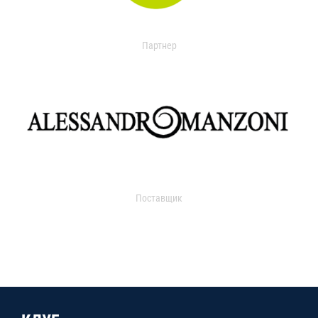
Партнер
Поставщик