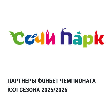
ПАРТНЕРЫ ФОНБЕТ ЧЕМПИОНАТА
КХЛ СЕЗОНА 2025/2026