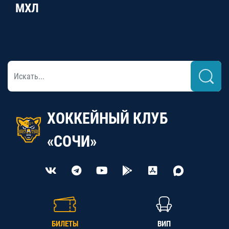
МХЛ
ХОККЕЙНЫЙ КЛУБ
«СОЧИ»
БИЛЕТЫ
ВИП