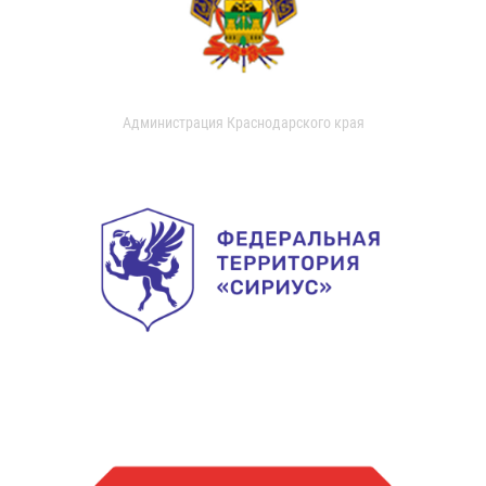
Администрация Краснодарского края