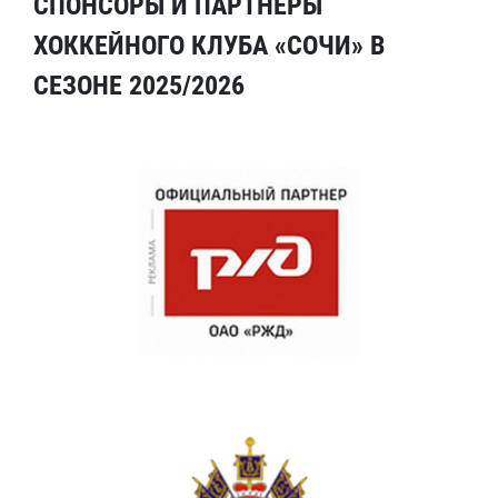
СПОНСОРЫ И ПАРТНЕРЫ
ХОККЕЙНОГО КЛУБА «СОЧИ» В
СЕЗОНЕ 2025/2026