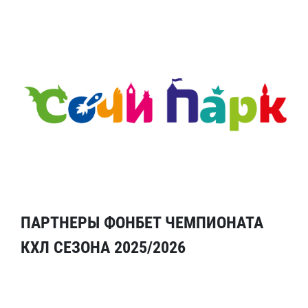
ПАРТНЕРЫ ФОНБЕТ ЧЕМПИОНАТА
КХЛ СЕЗОНА 2025/2026