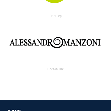
Партнер
Поставщик