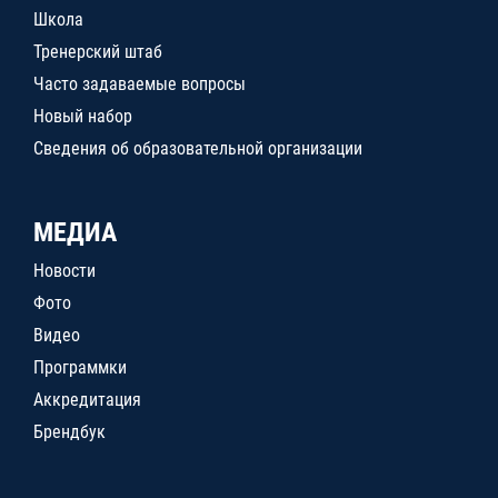
Школа
Тренерский штаб
Часто задаваемые вопросы
Новый набор
Сведения об образовательной организации
МЕДИА
Новости
Фото
Видео
Программки
Аккредитация
Брендбук