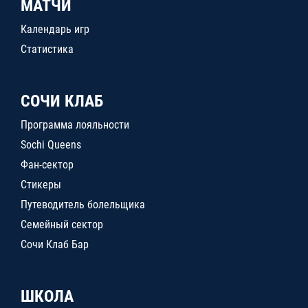
МАТЧИ
Календарь игр
Статистика
СОЧИ КЛАБ
Программа лояльности
Sochi Queens
Фан-сектор
Стикеры
Путеводитель болельщика
Семейный сектор
Сочи Клаб Бар
ШКОЛА