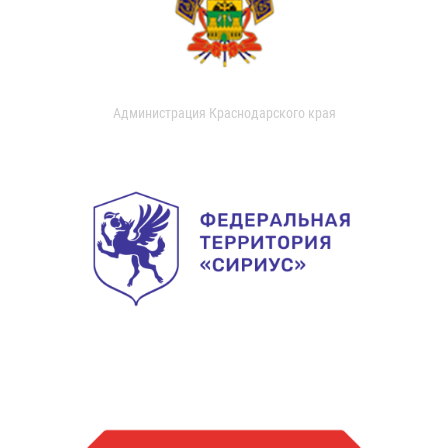
Администрация Краснодарского края