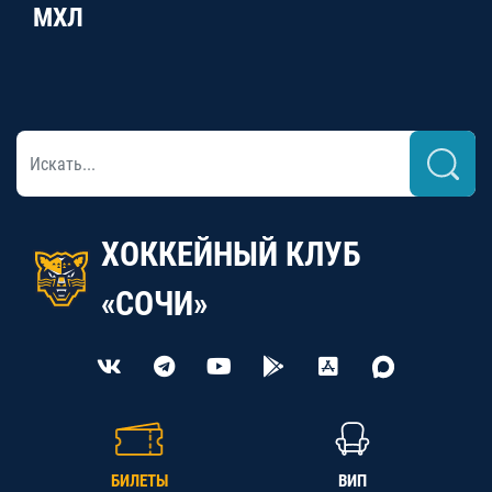
МХЛ
ХОККЕЙНЫЙ КЛУБ
«СОЧИ»
БИЛЕТЫ
ВИП