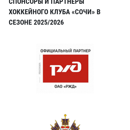
СПОНСОРЫ И ПАРТНЕРЫ
ХОККЕЙНОГО КЛУБА «СОЧИ» В
СЕЗОНЕ 2025/2026