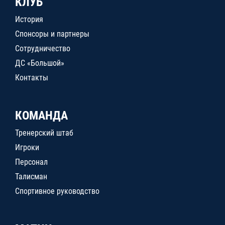
КЛУБ
История
Спонсоры и партнеры
Сотрудничество
ДС «Большой»
Контакты
КОМАНДА
Тренерский штаб
Игроки
Персонал
Талисман
Спортивное руководство