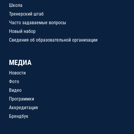
Школа
Тренерский штаб
Часто задаваемые вопросы
Новый набор
Сведения об образовательной организации
МЕДИА
Новости
Фото
Видео
Программки
Аккредитация
Брендбук