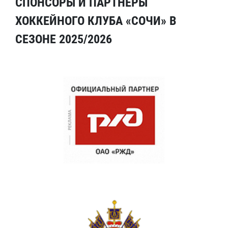
СПОНСОРЫ И ПАРТНЕРЫ
ХОККЕЙНОГО КЛУБА «СОЧИ» В
СЕЗОНЕ 2025/2026