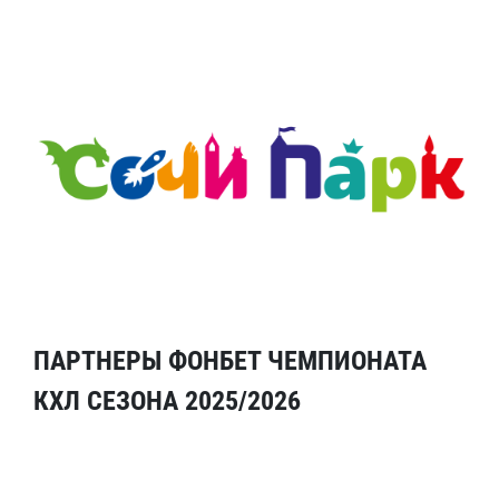
ПАРТНЕРЫ ФОНБЕТ ЧЕМПИОНАТА
КХЛ СЕЗОНА 2025/2026