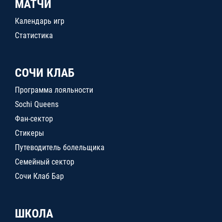
МАТЧИ
Календарь игр
Статистика
СОЧИ КЛАБ
Программа лояльности
Sochi Queens
Фан-сектор
Стикеры
Путеводитель болельщика
Семейный сектор
Сочи Клаб Бар
ШКОЛА