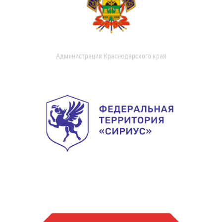
Администрация Краснодарского края