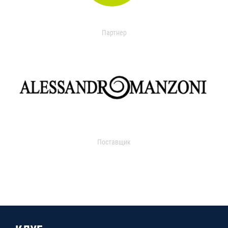
Партнер
Поставщик