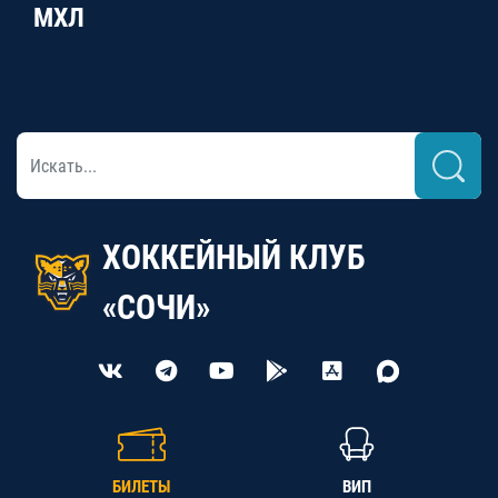
МХЛ
ХОККЕЙНЫЙ КЛУБ
«СОЧИ»
БИЛЕТЫ
ВИП