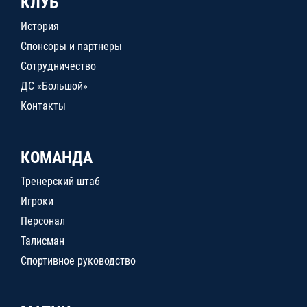
КЛУБ
История
Спонсоры и партнеры
Сотрудничество
ДС «Большой»
Контакты
КОМАНДА
Тренерский штаб
Игроки
Персонал
Талисман
Спортивное руководство