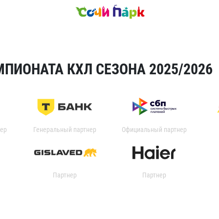
ПИОНАТА КХЛ СЕЗОНА 2025/2026
ер
Генеральный партнер
Официальный партнер
Партнер
Партнер