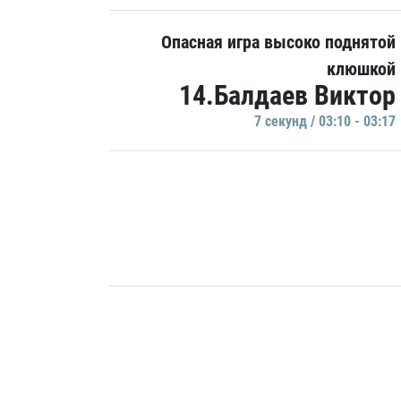
Опасная игра высоко поднятой
клюшкой
14.Балдаев Виктор
7 секунд / 03:10 - 03:17