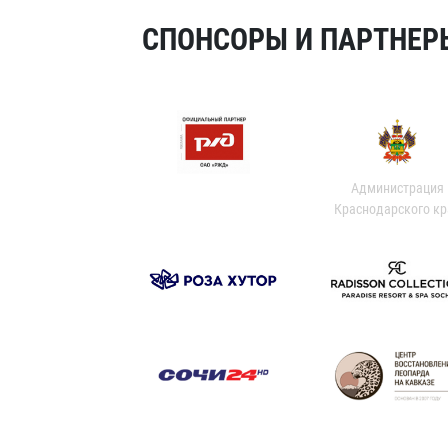
СПОНСОРЫ И ПАРТНЕРЫ
Администрация
Краснодарского кр