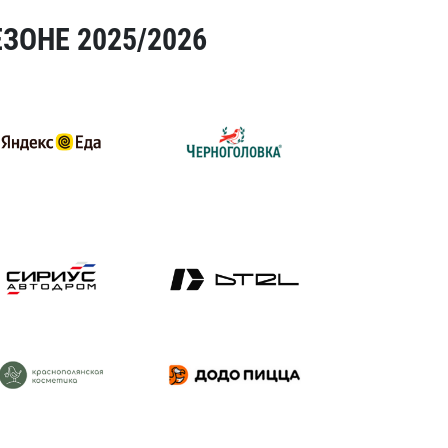
ЗОНЕ 2025/2026