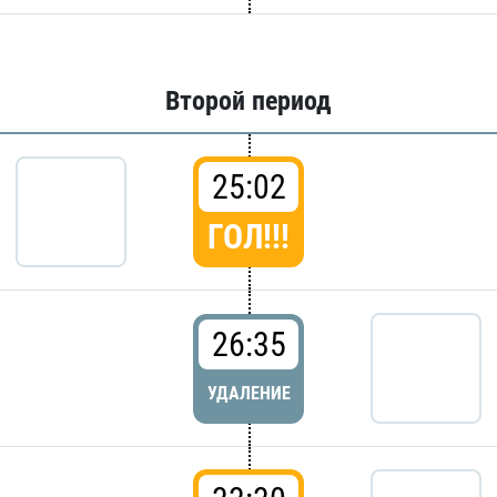
Второй период
25:02
ГОЛ!!!
26:35
УДАЛЕНИЕ