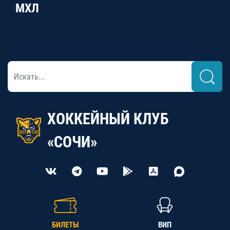
МХЛ
ХОККЕЙНЫЙ КЛУБ
«СОЧИ»
БИЛЕТЫ
ВИП