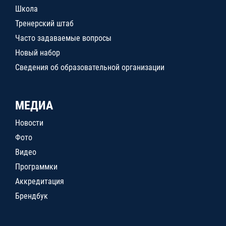
Школа
Тренерский штаб
Часто задаваемые вопросы
Новый набор
Сведения об образовательной организации
МЕДИА
Новости
Фото
Видео
Программки
Аккредитация
Брендбук