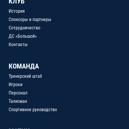
КЛУБ
История
Спонсоры и партнеры
Сотрудничество
ДС «Большой»
Контакты
КОМАНДА
Тренерский штаб
Игроки
Персонал
Талисман
Спортивное руководство