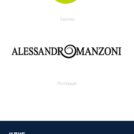
Партнер
Поставщик