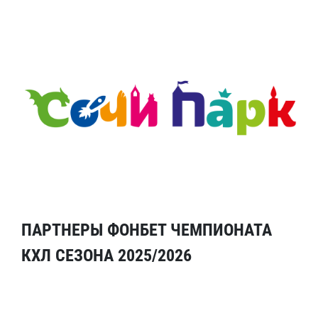
ПАРТНЕРЫ ФОНБЕТ ЧЕМПИОНАТА
КХЛ СЕЗОНА 2025/2026