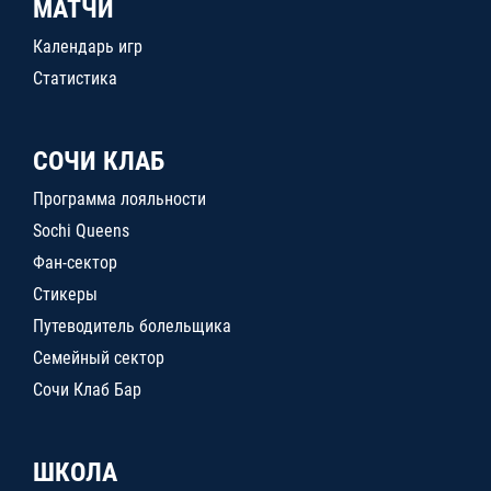
МАТЧИ
Календарь игр
Статистика
СОЧИ КЛАБ
Программа лояльности
Sochi Queens
Фан-сектор
Стикеры
Путеводитель болельщика
Семейный сектор
Сочи Клаб Бар
ШКОЛА