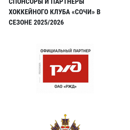
СПОНСОРЫ И ПАРТНЕРЫ
ХОККЕЙНОГО КЛУБА «СОЧИ» В
СЕЗОНЕ 2025/2026