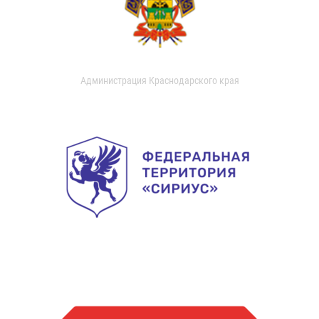
Администрация Краснодарского края