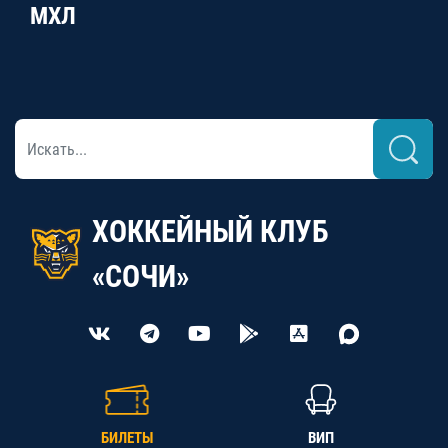
МХЛ
ХОККЕЙНЫЙ КЛУБ
«СОЧИ»
БИЛЕТЫ
ВИП