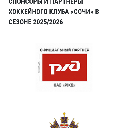
СПОНСОРЫ И ПАРТНЕРЫ
ХОККЕЙНОГО КЛУБА «СОЧИ» В
СЕЗОНЕ 2025/2026