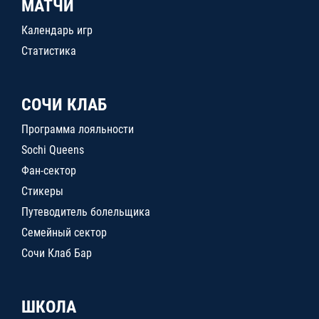
МАТЧИ
Календарь игр
Статистика
СОЧИ КЛАБ
Программа лояльности
Sochi Queens
Фан-сектор
Стикеры
Путеводитель болельщика
Семейный сектор
Сочи Клаб Бар
ШКОЛА