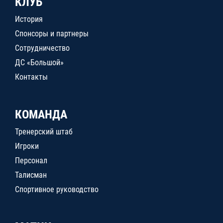
КЛУБ
История
Спонсоры и партнеры
Сотрудничество
ДС «Большой»
Контакты
КОМАНДА
Тренерский штаб
Игроки
Персонал
Талисман
Спортивное руководство