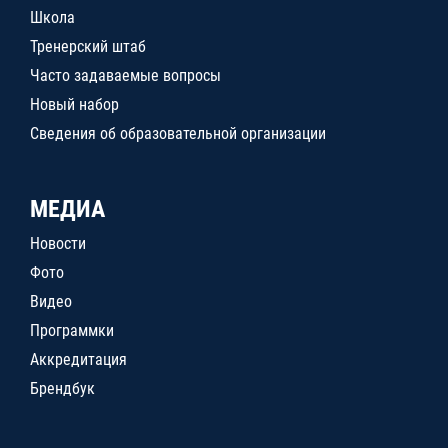
Школа
Тренерский штаб
Часто задаваемые вопросы
Новый набор
Сведения об образовательной организации
МЕДИА
Новости
Фото
Видео
Программки
Аккредитация
Брендбук