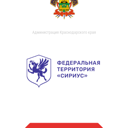
Администрация Краснодарского края