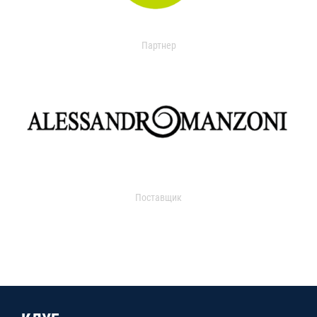
Партнер
Поставщик