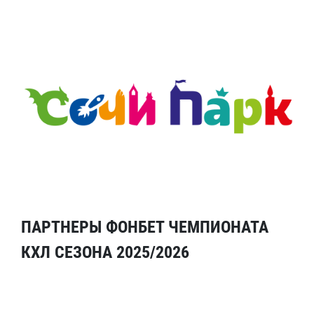
ПАРТНЕРЫ ФОНБЕТ ЧЕМПИОНАТА
КХЛ СЕЗОНА 2025/2026