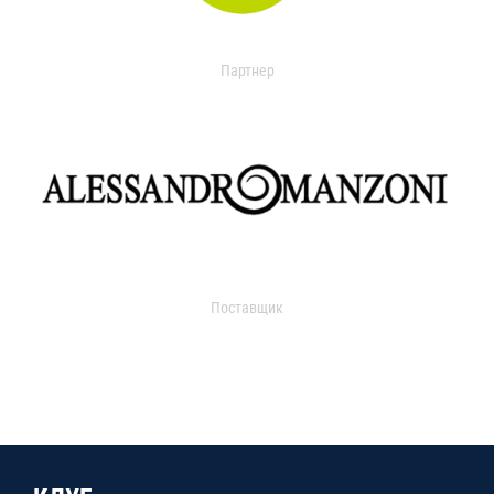
Партнер
Поставщик