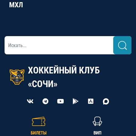
МХЛ
ХОККЕЙНЫЙ КЛУБ
«СОЧИ»
БИЛЕТЫ
ВИП