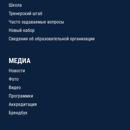
Школа
Тренерский штаб
Часто задаваемые вопросы
Новый набор
Сведения об образовательной организации
МЕДИА
Новости
Фото
Видео
Программки
Аккредитация
Брендбук