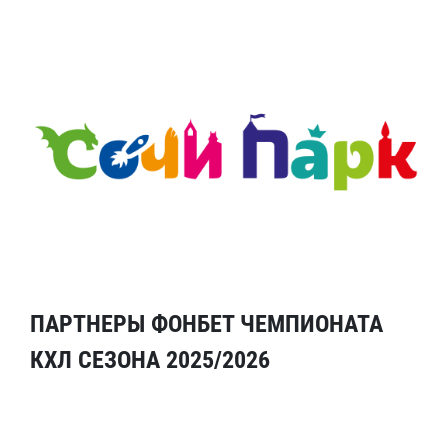
ПАРТНЕРЫ ФОНБЕТ ЧЕМПИОНАТА
КХЛ СЕЗОНА 2025/2026