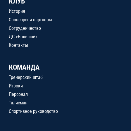
КЛУБ
История
Спонсоры и партнеры
Сотрудничество
ДС «Большой»
Контакты
КОМАНДА
Тренерский штаб
Игроки
Персонал
Талисман
Спортивное руководство