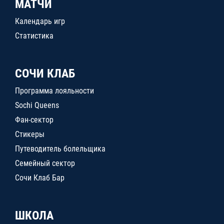
МАТЧИ
Календарь игр
Статистика
СОЧИ КЛАБ
Программа лояльности
Sochi Queens
Фан-сектор
Стикеры
Путеводитель болельщика
Семейный сектор
Сочи Клаб Бар
ШКОЛА