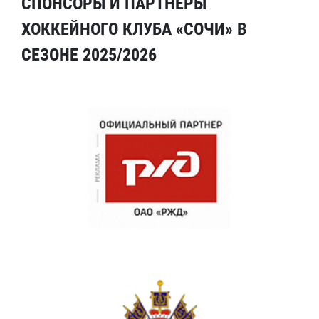
СПОНСОРЫ И ПАРТНЕРЫ
ХОККЕЙНОГО КЛУБА «СОЧИ» В
СЕЗОНЕ 2025/2026