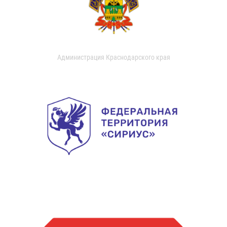
Администрация Краснодарского края