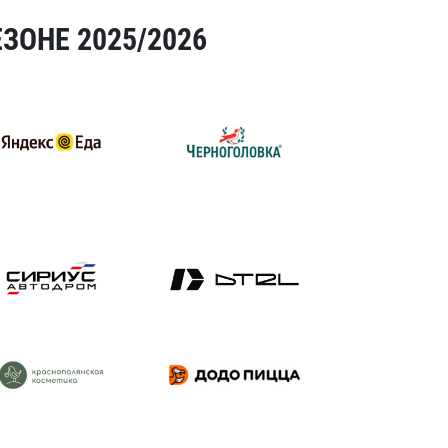
ЗОНЕ 2025/2026