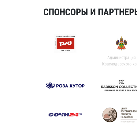
СПОНСОРЫ И ПАРТНЕРЫ
Администрация
Краснодарского кр