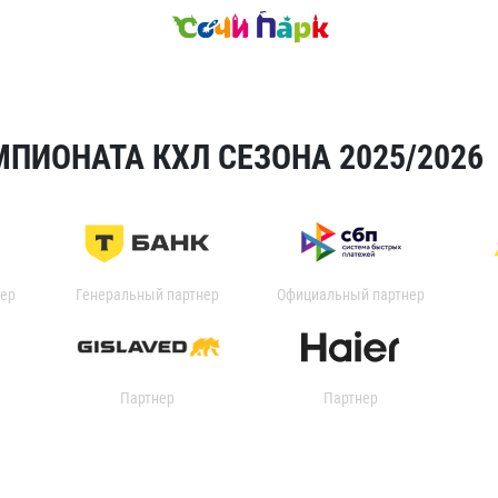
ПИОНАТА КХЛ СЕЗОНА 2025/2026
ер
Генеральный партнер
Официальный партнер
Партнер
Партнер