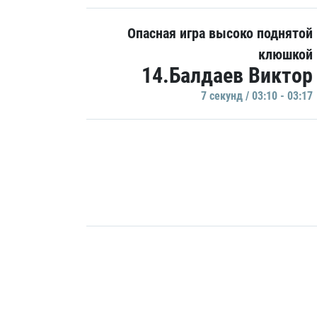
Опасная игра высоко поднятой
клюшкой
14.Балдаев Виктор
7 секунд / 03:10 - 03:17