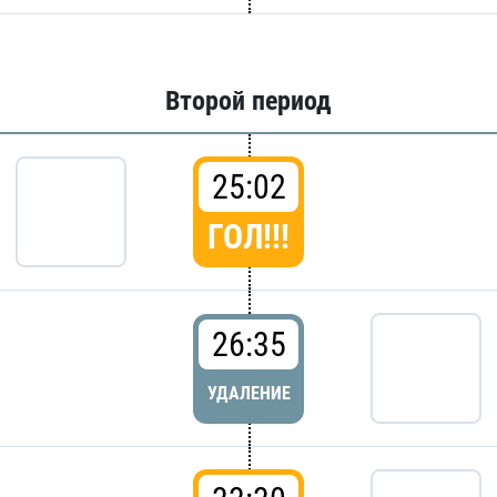
Второй период
25:02
ГОЛ!!!
26:35
УДАЛЕНИЕ