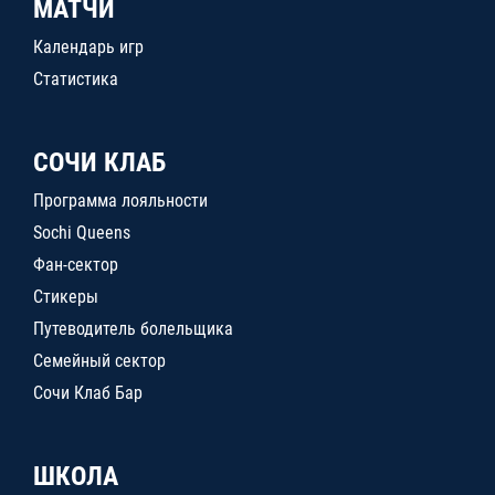
МАТЧИ
Календарь игр
Статистика
СОЧИ КЛАБ
Программа лояльности
Sochi Queens
Фан-сектор
Стикеры
Путеводитель болельщика
Семейный сектор
Сочи Клаб Бар
ШКОЛА