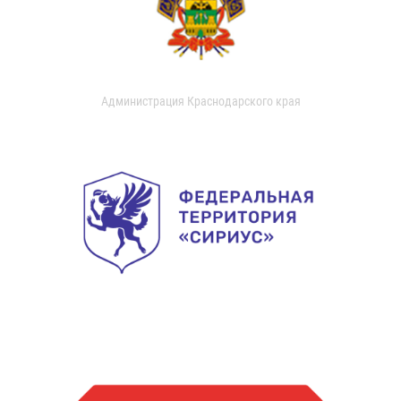
Администрация Краснодарского края