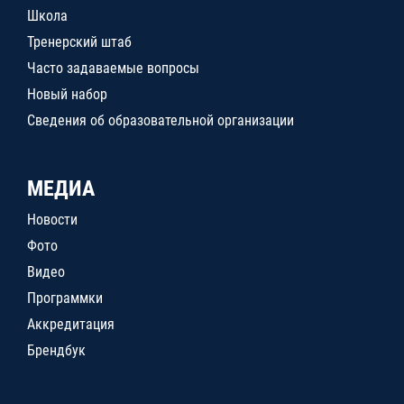
Школа
Тренерский штаб
Часто задаваемые вопросы
Новый набор
Сведения об образовательной организации
МЕДИА
Новости
Фото
Видео
Программки
Аккредитация
Брендбук