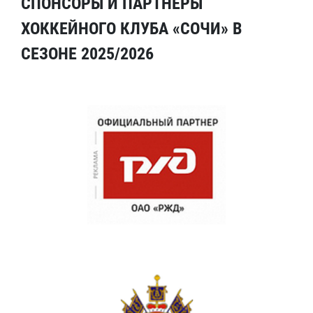
СПОНСОРЫ И ПАРТНЕРЫ
ХОККЕЙНОГО КЛУБА «СОЧИ» В
СЕЗОНЕ 2025/2026