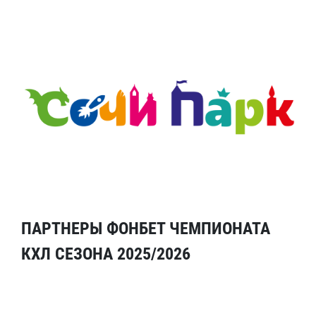
ПАРТНЕРЫ ФОНБЕТ ЧЕМПИОНАТА
КХЛ СЕЗОНА 2025/2026