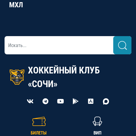
МХЛ
ХОККЕЙНЫЙ КЛУБ
«СОЧИ»
БИЛЕТЫ
ВИП