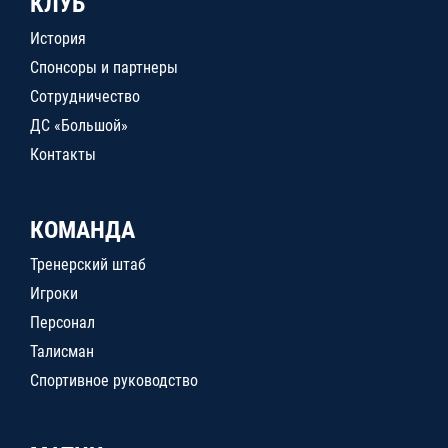
КЛУБ
История
Спонсоры и партнеры
Сотрудничество
ДС «Большой»
Контакты
КОМАНДА
Тренерский штаб
Игроки
Персонал
Талисман
Спортивное руководство