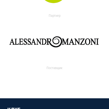
Партнер
Поставщик