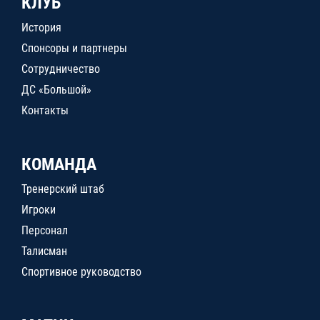
КЛУБ
История
Спонсоры и партнеры
Сотрудничество
ДС «Большой»
Контакты
КОМАНДА
Тренерский штаб
Игроки
Персонал
Талисман
Спортивное руководство