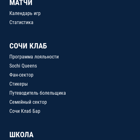
МАТЧИ
Календарь игр
Статистика
СОЧИ КЛАБ
Программа лояльности
Sochi Queens
Фан-сектор
Стикеры
Путеводитель болельщика
Семейный сектор
Сочи Клаб Бар
ШКОЛА