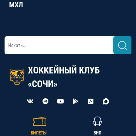
МХЛ
ХОККЕЙНЫЙ КЛУБ
«СОЧИ»
БИЛЕТЫ
ВИП