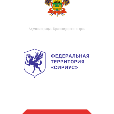
Администрация Краснодарского края