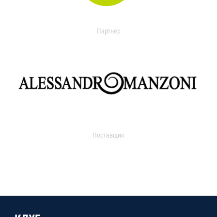
Партнер
Поставщик