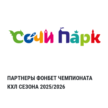
ПАРТНЕРЫ ФОНБЕТ ЧЕМПИОНАТА
КХЛ СЕЗОНА 2025/2026