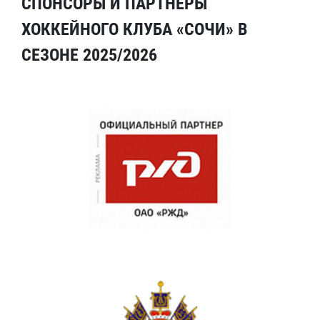
СПОНСОРЫ И ПАРТНЕРЫ
ХОККЕЙНОГО КЛУБА «СОЧИ» В
СЕЗОНЕ 2025/2026