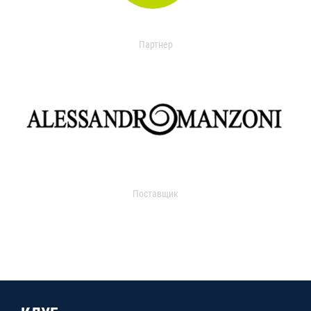
Партнер
Поставщик