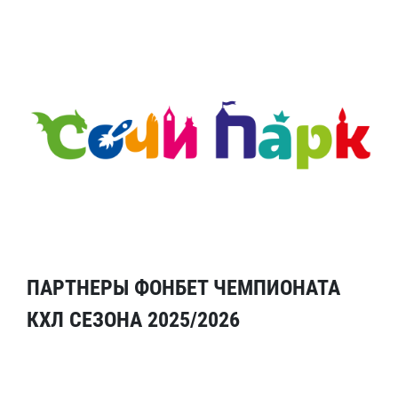
ПАРТНЕРЫ ФОНБЕТ ЧЕМПИОНАТА
КХЛ СЕЗОНА 2025/2026