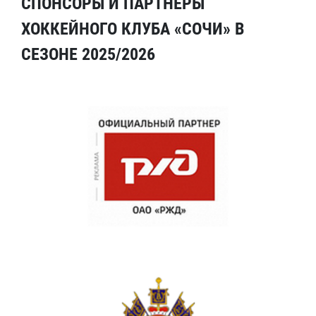
СПОНСОРЫ И ПАРТНЕРЫ
ХОККЕЙНОГО КЛУБА «СОЧИ» В
СЕЗОНЕ 2025/2026