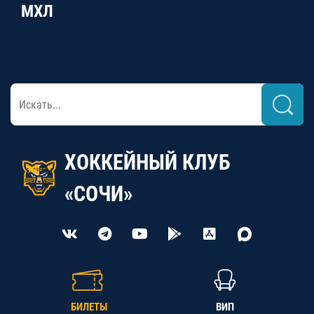
МХЛ
ХОККЕЙНЫЙ КЛУБ
«СОЧИ»
БИЛЕТЫ
ВИП