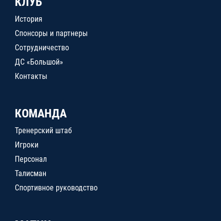
КЛУБ
История
Спонсоры и партнеры
Сотрудничество
ДС «Большой»
Контакты
КОМАНДА
Тренерский штаб
Игроки
Персонал
Талисман
Спортивное руководство