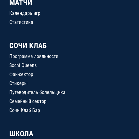
МАТЧИ
Календарь игр
Статистика
СОЧИ КЛАБ
Программа лояльности
Sochi Queens
Фан-сектор
Стикеры
Путеводитель болельщика
Семейный сектор
Сочи Клаб Бар
ШКОЛА