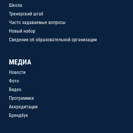
Школа
Тренерский штаб
Часто задаваемые вопросы
Новый набор
Сведения об образовательной организации
МЕДИА
Новости
Фото
Видео
Программки
Аккредитация
Брендбук