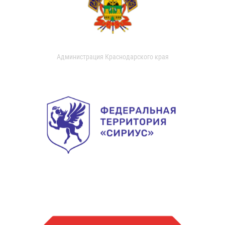
Администрация Краснодарского края