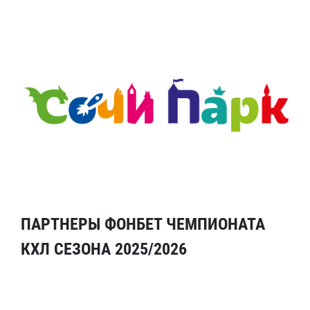
ПАРТНЕРЫ ФОНБЕТ ЧЕМПИОНАТА
КХЛ СЕЗОНА 2025/2026