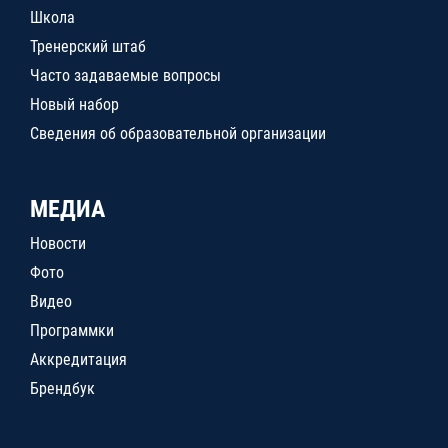
Школа
Тренерский штаб
Часто задаваемые вопросы
Новый набор
Сведения об образовательной организации
МЕДИА
Новости
Фото
Видео
Программки
Аккредитация
Брендбук