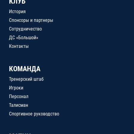
КЛУБ
История
Спонсоры и партнеры
Сотрудничество
ДС «Большой»
Контакты
КОМАНДА
Тренерский штаб
Игроки
Персонал
Талисман
Спортивное руководство