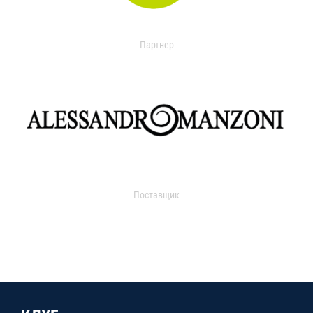
Партнер
Поставщик