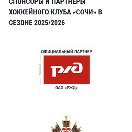
СПОНСОРЫ И ПАРТНЕРЫ
ХОККЕЙНОГО КЛУБА «СОЧИ» В
СЕЗОНЕ 2025/2026