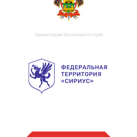
Администрация Краснодарского края