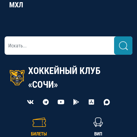
МХЛ
ХОККЕЙНЫЙ КЛУБ
«СОЧИ»
БИЛЕТЫ
ВИП