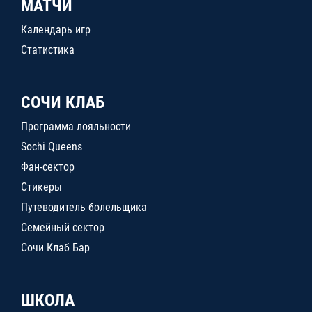
МАТЧИ
Календарь игр
Статистика
СОЧИ КЛАБ
Программа лояльности
Sochi Queens
Фан-сектор
Стикеры
Путеводитель болельщика
Семейный сектор
Сочи Клаб Бар
ШКОЛА