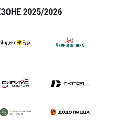
ЗОНЕ 2025/2026