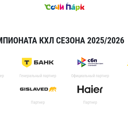
ПИОНАТА КХЛ СЕЗОНА 2025/2026
ер
Генеральный партнер
Официальный партнер
Партнер
Партнер