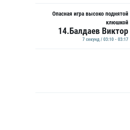
Опасная игра высоко поднятой
клюшкой
14.Балдаев Виктор
7 секунд / 03:10 - 03:17