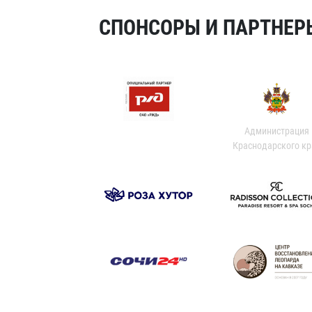
СПОНСОРЫ И ПАРТНЕРЫ
Администрация
Краснодарского кр