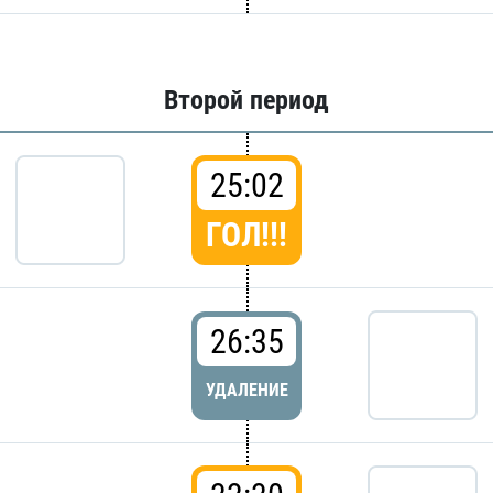
Второй период
25:02
ГОЛ!!!
26:35
УДАЛЕНИЕ