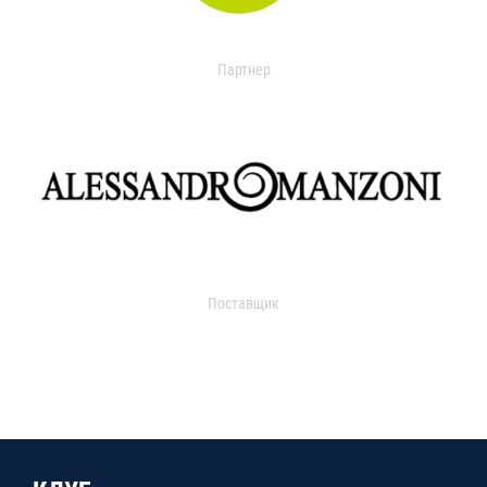
Партнер
Поставщик