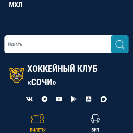
МХЛ
ХОККЕЙНЫЙ КЛУБ
«СОЧИ»
БИЛЕТЫ
ВИП