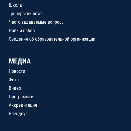
Школа
Тренерский штаб
Часто задаваемые вопросы
Новый набор
Сведения об образовательной организации
МЕДИА
Новости
Фото
Видео
Программки
Аккредитация
Брендбук