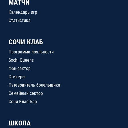
МАТЧИ
Календарь игр
Статистика
СОЧИ КЛАБ
Программа лояльности
Sochi Queens
Фан-сектор
Стикеры
Путеводитель болельщика
Семейный сектор
Сочи Клаб Бар
ШКОЛА