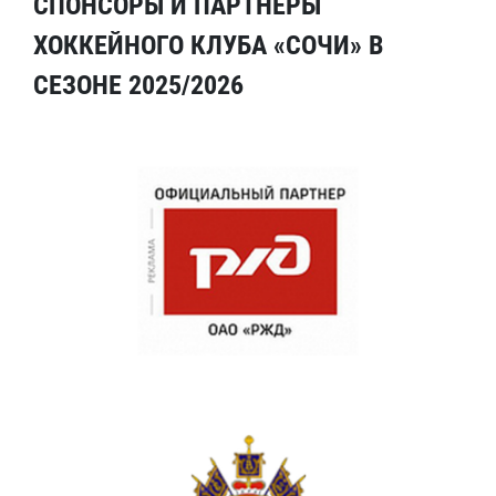
СПОНСОРЫ И ПАРТНЕРЫ
ХОККЕЙНОГО КЛУБА «СОЧИ» В
СЕЗОНЕ 2025/2026