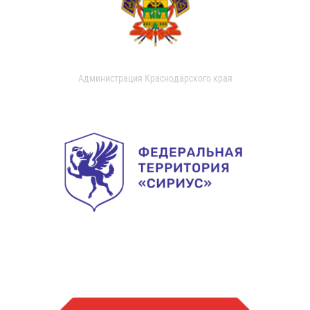
Администрация Краснодарского края