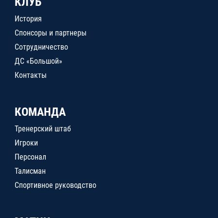
КЛУБ
История
Спонсоры и партнеры
Сотрудничество
ДС «Большой»
Контакты
КОМАНДА
Тренерский штаб
Игроки
Персонал
Талисман
Спортивное руководство