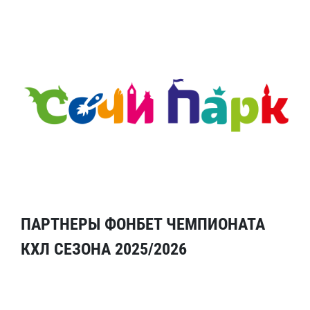
ПАРТНЕРЫ ФОНБЕТ ЧЕМПИОНАТА
КХЛ СЕЗОНА 2025/2026