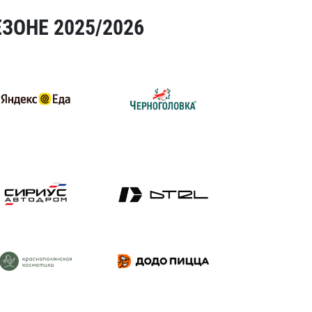
ЗОНЕ 2025/2026