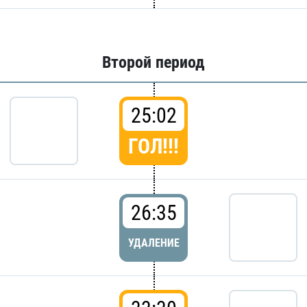
Второй период
25:02
ГОЛ!!!
26:35
УДАЛЕНИЕ