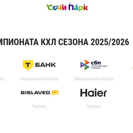
ПИОНАТА КХЛ СЕЗОНА 2025/2026
ер
Генеральный партнер
Официальный партнер
Партнер
Партнер