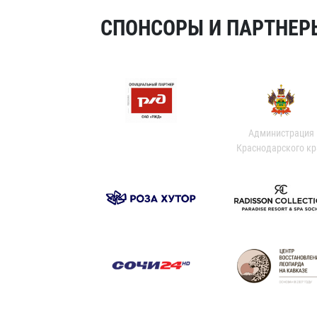
СПОНСОРЫ И ПАРТНЕРЫ
Администрация
Краснодарского кр