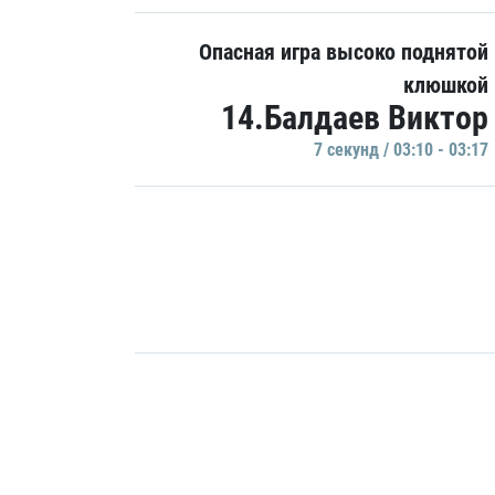
Опасная игра высоко поднятой
клюшкой
14.Балдаев Виктор
7 секунд / 03:10 - 03:17