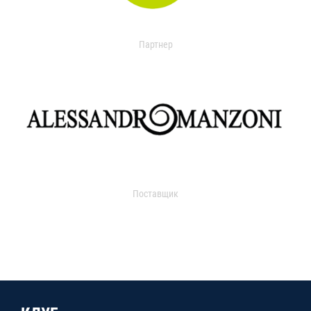
Партнер
Поставщик