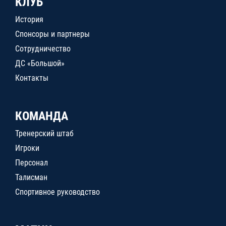
КЛУБ
История
Спонсоры и партнеры
Сотрудничество
ДС «Большой»
Контакты
КОМАНДА
Тренерский штаб
Игроки
Персонал
Талисман
Спортивное руководство