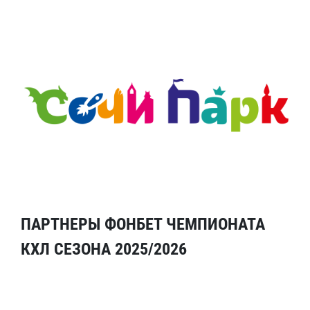
ПАРТНЕРЫ ФОНБЕТ ЧЕМПИОНАТА
КХЛ СЕЗОНА 2025/2026