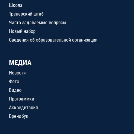
Школа
Тренерский штаб
Часто задаваемые вопросы
Новый набор
Сведения об образовательной организации
МЕДИА
Новости
Фото
Видео
Программки
Аккредитация
Брендбук