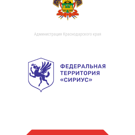
Администрация Краснодарского края