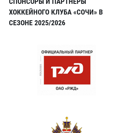
СПОНСОРЫ И ПАРТНЕРЫ
ХОККЕЙНОГО КЛУБА «СОЧИ» В
СЕЗОНЕ 2025/2026