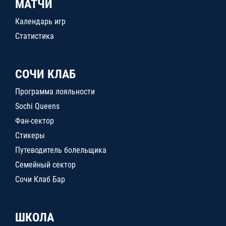
МАТЧИ
Календарь игр
Статистика
СОЧИ КЛАБ
Программа лояльности
Sochi Queens
Фан-сектор
Стикеры
Путеводитель болельщика
Семейный сектор
Сочи Клаб Бар
ШКОЛА