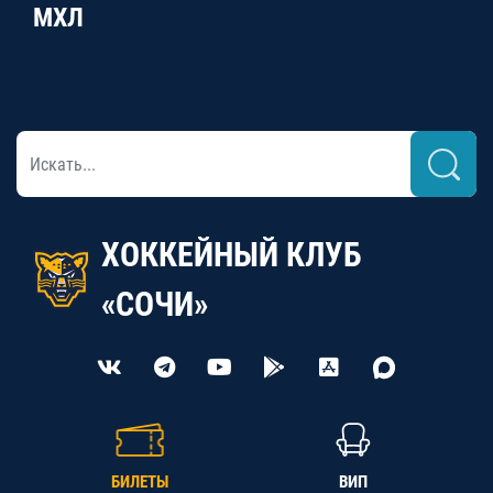
МХЛ
ХОККЕЙНЫЙ КЛУБ
«СОЧИ»
БИЛЕТЫ
ВИП