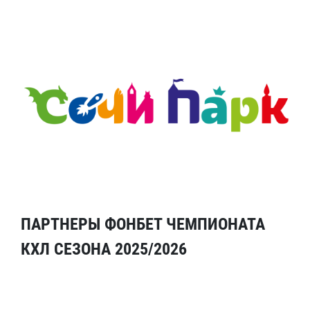
ПАРТНЕРЫ ФОНБЕТ ЧЕМПИОНАТА
КХЛ СЕЗОНА 2025/2026