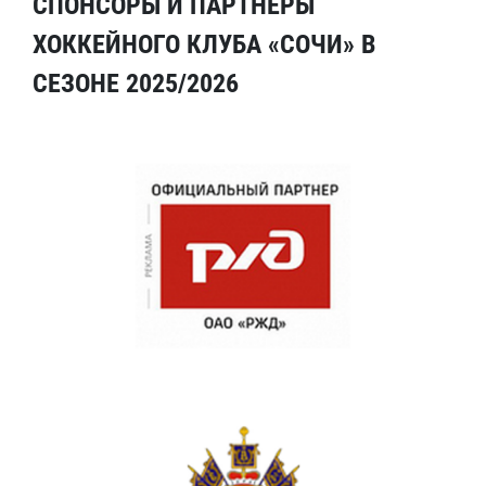
СПОНСОРЫ И ПАРТНЕРЫ
ХОККЕЙНОГО КЛУБА «СОЧИ» В
СЕЗОНЕ 2025/2026