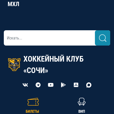
МХЛ
ХОККЕЙНЫЙ КЛУБ
«СОЧИ»
БИЛЕТЫ
ВИП