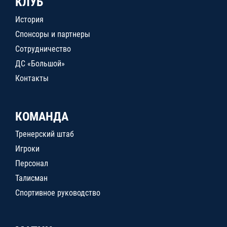
КЛУБ
История
Спонсоры и партнеры
Сотрудничество
ДС «Большой»
Контакты
КОМАНДА
Тренерский штаб
Игроки
Персонал
Талисман
Спортивное руководство