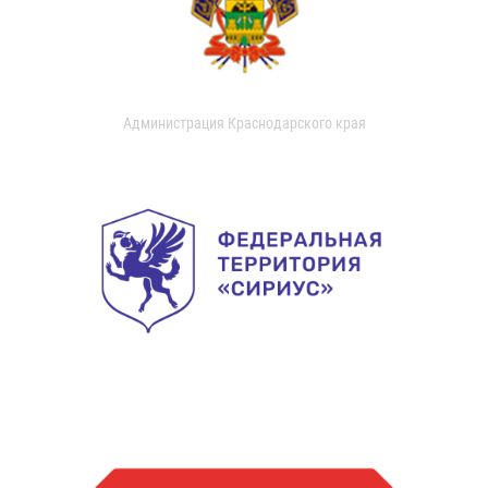
Администрация Краснодарского края