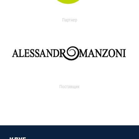
Партнер
Поставщик