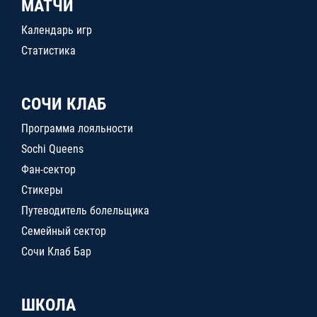
МАТЧИ
Календарь игр
Статистика
СОЧИ КЛАБ
Программа лояльности
Sochi Queens
Фан-сектор
Стикеры
Путеводитель болельщика
Семейный сектор
Сочи Клаб Бар
ШКОЛА