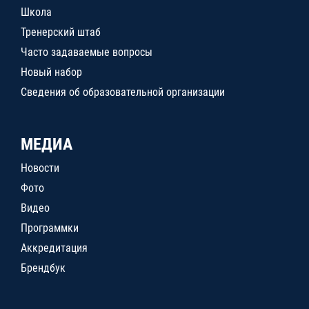
Школа
Тренерский штаб
Часто задаваемые вопросы
Новый набор
Сведения об образовательной организации
МЕДИА
Новости
Фото
Видео
Программки
Аккредитация
Брендбук