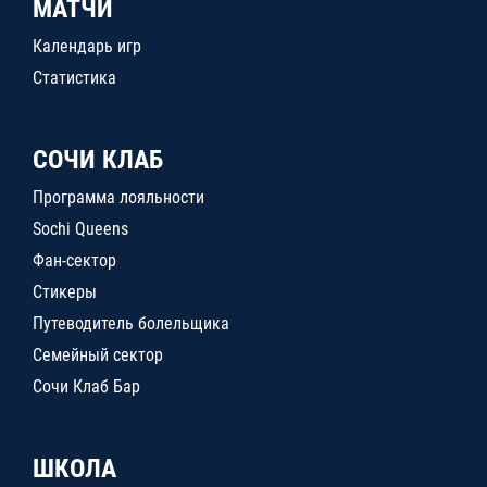
МАТЧИ
Календарь игр
Статистика
СОЧИ КЛАБ
Программа лояльности
Sochi Queens
Фан-сектор
Стикеры
Путеводитель болельщика
Семейный сектор
Сочи Клаб Бар
ШКОЛА