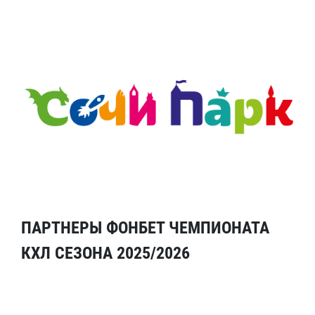
ПАРТНЕРЫ ФОНБЕТ ЧЕМПИОНАТА
КХЛ СЕЗОНА 2025/2026