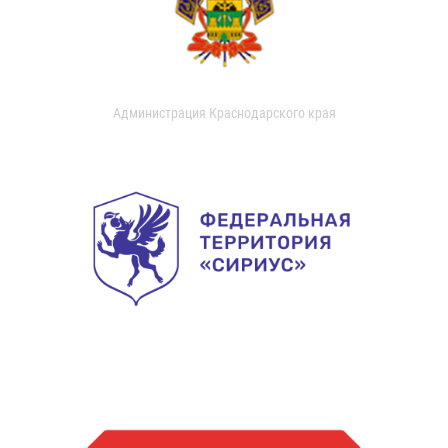
Администрация Краснодарского края