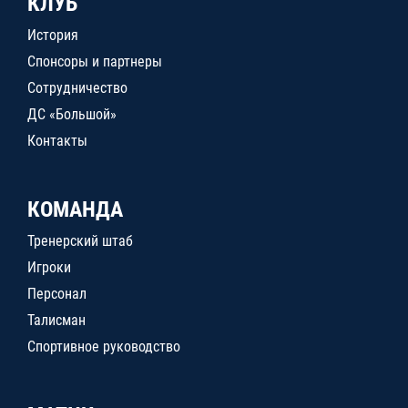
КЛУБ
История
Спонсоры и партнеры
Сотрудничество
ДС «Большой»
Контакты
КОМАНДА
Тренерский штаб
Игроки
Персонал
Талисман
Спортивное руководство