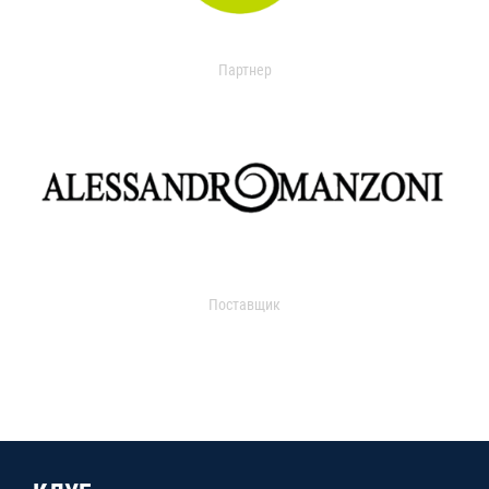
Партнер
Поставщик