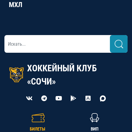
МХЛ
ХОККЕЙНЫЙ КЛУБ
«СОЧИ»
БИЛЕТЫ
ВИП