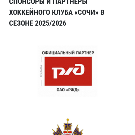
СПОНСОРЫ И ПАРТНЕРЫ
ХОККЕЙНОГО КЛУБА «СОЧИ» В
СЕЗОНЕ 2025/2026