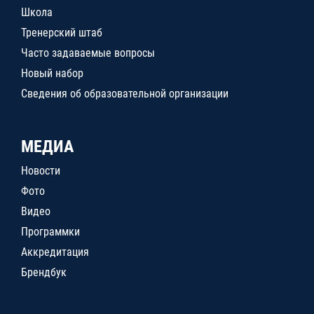
Школа
Тренерский штаб
Часто задаваемые вопросы
Новый набор
Сведения об образовательной организации
МЕДИА
Новости
Фото
Видео
Программки
Аккредитация
Брендбук