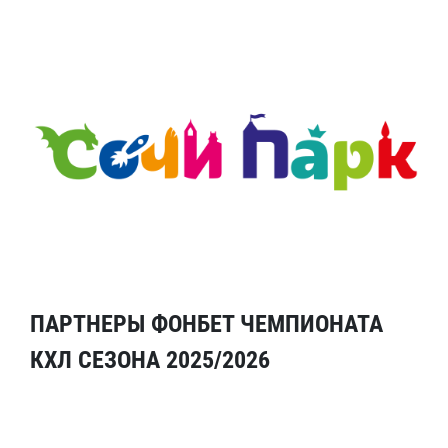
ПАРТНЕРЫ ФОНБЕТ ЧЕМПИОНАТА
КХЛ СЕЗОНА 2025/2026