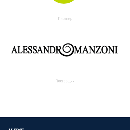
Партнер
Поставщик