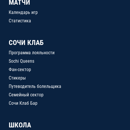
МАТЧИ
Календарь игр
Статистика
СОЧИ КЛАБ
Программа лояльности
Sochi Queens
Фан-сектор
Стикеры
Путеводитель болельщика
Семейный сектор
Сочи Клаб Бар
ШКОЛА