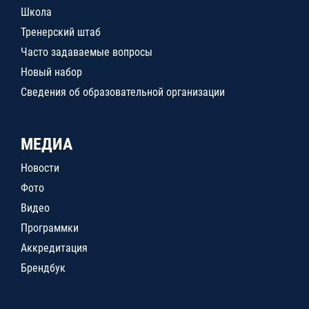
Школа
Тренерский штаб
Часто задаваемые вопросы
Новый набор
Сведения об образовательной организации
МЕДИА
Новости
Фото
Видео
Программки
Аккредитация
Брендбук