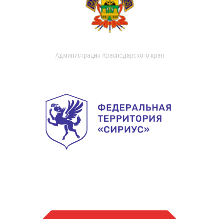
Администрация Краснодарского края