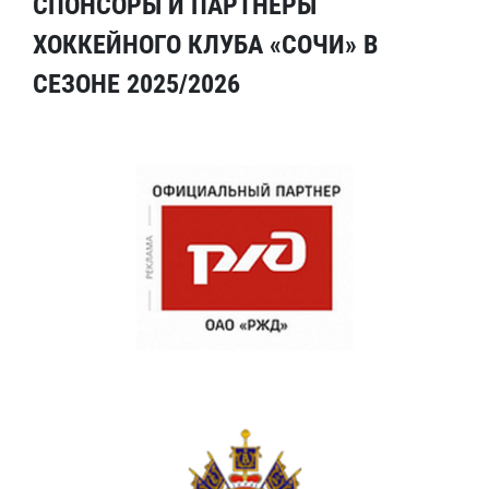
СПОНСОРЫ И ПАРТНЕРЫ
ХОККЕЙНОГО КЛУБА «СОЧИ» В
СЕЗОНЕ 2025/2026