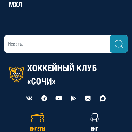
МХЛ
ХОККЕЙНЫЙ КЛУБ
«СОЧИ»
БИЛЕТЫ
ВИП