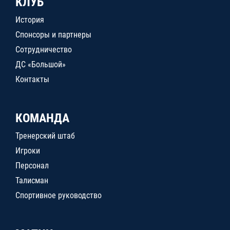
КЛУБ
История
Спонсоры и партнеры
Сотрудничество
ДС «Большой»
Контакты
КОМАНДА
Тренерский штаб
Игроки
Персонал
Талисман
Спортивное руководство