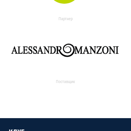
Партнер
Поставщик