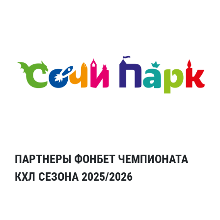
ПАРТНЕРЫ ФОНБЕТ ЧЕМПИОНАТА
КХЛ СЕЗОНА 2025/2026