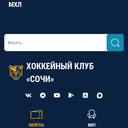
МХЛ
ХОККЕЙНЫЙ КЛУБ
«СОЧИ»
БИЛЕТЫ
ВИП