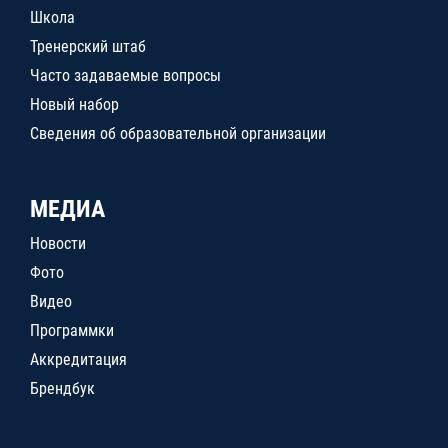
Школа
Тренерский штаб
Часто задаваемые вопросы
Новый набор
Сведения об образовательной организации
МЕДИА
Новости
Фото
Видео
Программки
Аккредитация
Брендбук