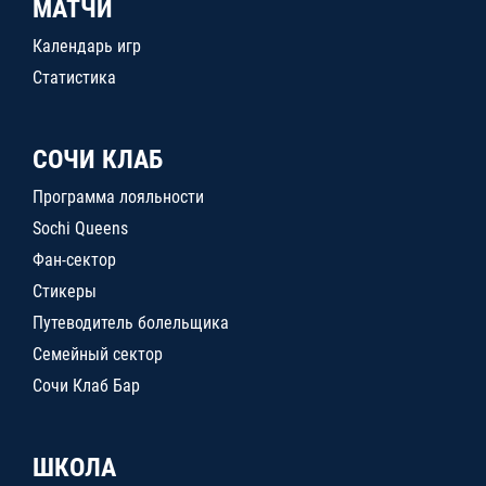
МАТЧИ
Календарь игр
Статистика
СОЧИ КЛАБ
Программа лояльности
Sochi Queens
Фан-сектор
Стикеры
Путеводитель болельщика
Семейный сектор
Сочи Клаб Бар
ШКОЛА