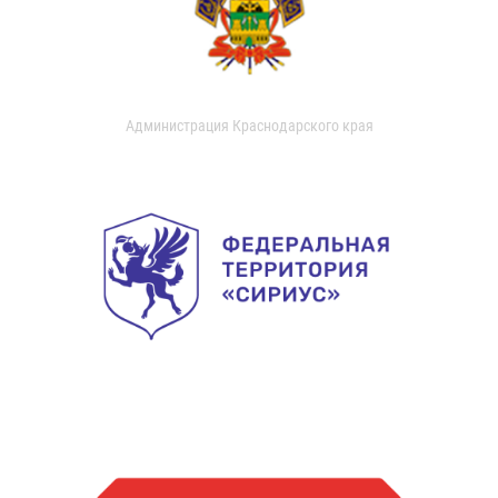
Администрация Краснодарского края