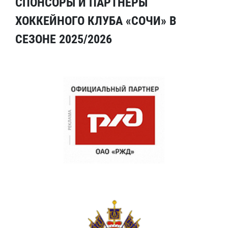
СПОНСОРЫ И ПАРТНЕРЫ
ХОККЕЙНОГО КЛУБА «СОЧИ» В
СЕЗОНЕ 2025/2026