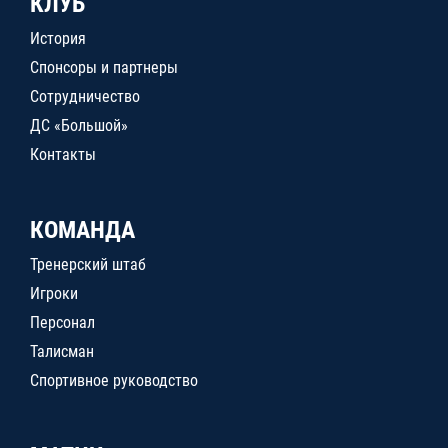
КЛУБ
История
Спонсоры и партнеры
Сотрудничество
ДС «Большой»
Контакты
КОМАНДА
Тренерский штаб
Игроки
Персонал
Талисман
Спортивное руководство