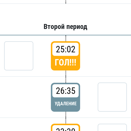
Второй период
25:02
ГОЛ!!!
26:35
УДАЛЕНИЕ