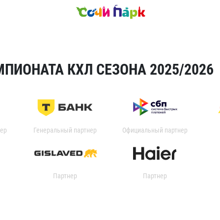
ПИОНАТА КХЛ СЕЗОНА 2025/2026
ер
Генеральный партнер
Официальный партнер
Партнер
Партнер