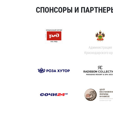
СПОНСОРЫ И ПАРТНЕРЫ
Администрация
Краснодарского кр