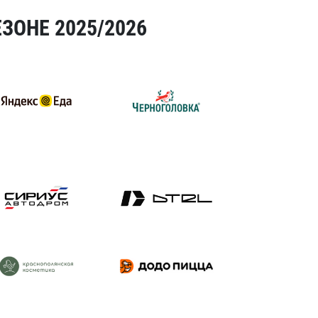
ЗОНЕ 2025/2026