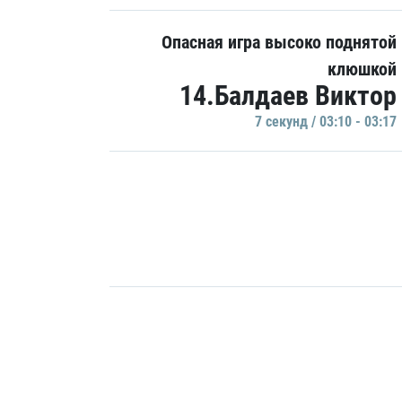
Опасная игра высоко поднятой
клюшкой
14.Балдаев Виктор
7 секунд / 03:10 - 03:17