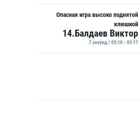
Опасная игра высоко поднятой
клюшкой
14.Балдаев Виктор
7 секунд / 03:10 - 03:17