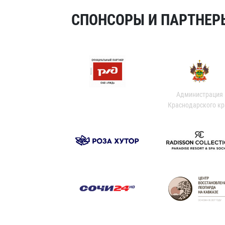
СПОНСОРЫ И ПАРТНЕРЫ
Администрация
Краснодарского кр