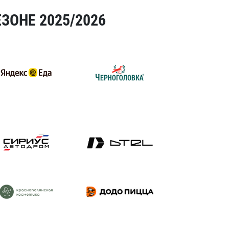
ЗОНЕ 2025/2026