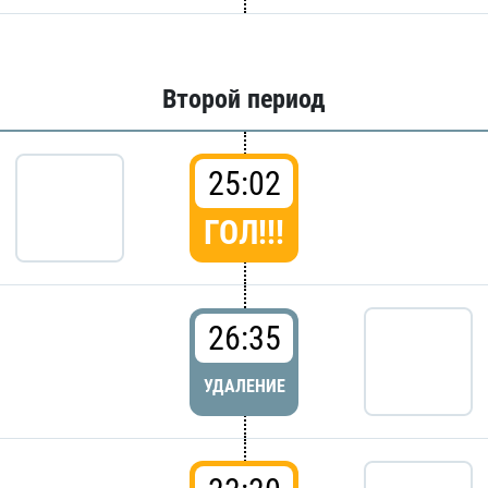
Второй период
25:02
ГОЛ!!!
26:35
УДАЛЕНИЕ