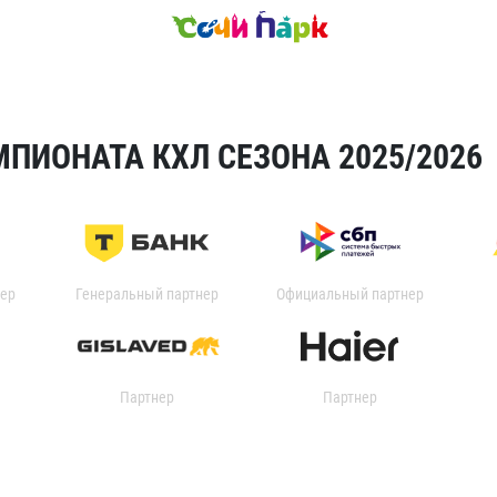
ПИОНАТА КХЛ СЕЗОНА 2025/2026
ер
Генеральный партнер
Официальный партнер
Партнер
Партнер