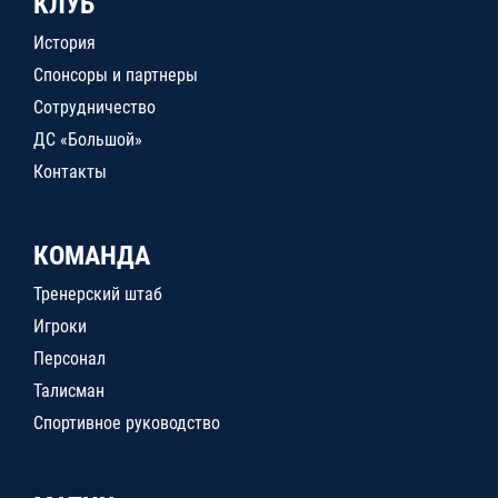
КЛУБ
История
Спонсоры и партнеры
Сотрудничество
ДС «Большой»
Контакты
КОМАНДА
Тренерский штаб
Игроки
Персонал
Талисман
Спортивное руководство