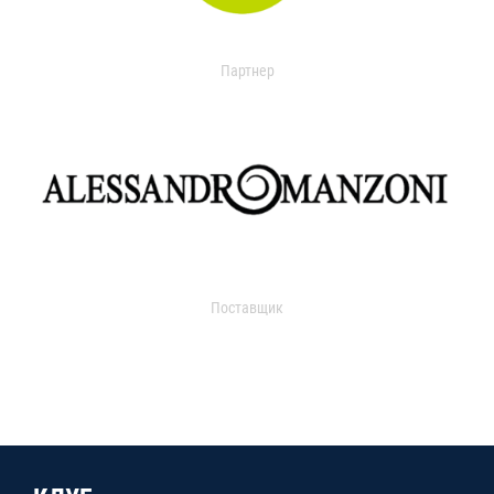
Партнер
Поставщик