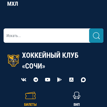
МХЛ
ХОККЕЙНЫЙ КЛУБ
«СОЧИ»
БИЛЕТЫ
ВИП