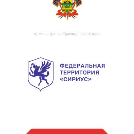
Администрация Краснодарского края