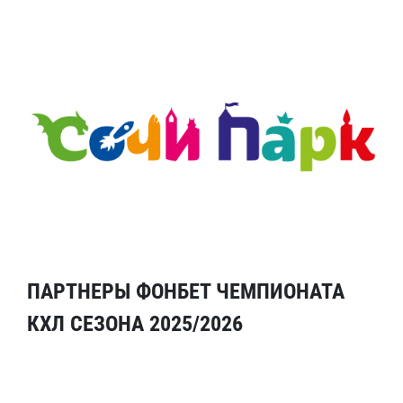
ПАРТНЕРЫ ФОНБЕТ ЧЕМПИОНАТА
КХЛ СЕЗОНА 2025/2026