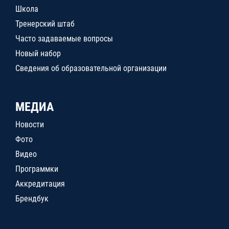
Школа
Тренерский штаб
Часто задаваемые вопросы
Новый набор
Сведения об образовательной организации
МЕДИА
Новости
Фото
Видео
Программки
Аккредитация
Брендбук