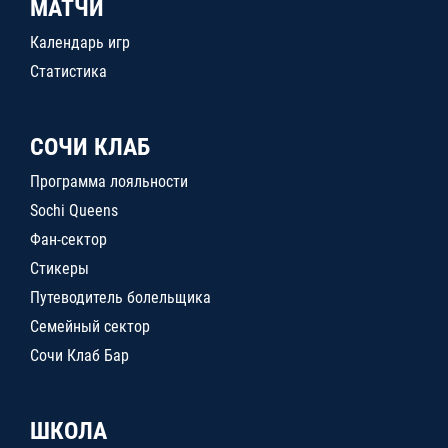
МАТЧИ
Календарь игр
Статистика
СОЧИ КЛАБ
Программа лояльности
Sochi Queens
Фан-сектор
Стикеры
Путеводитель болельщика
Семейный сектор
Сочи Клаб Бар
ШКОЛА