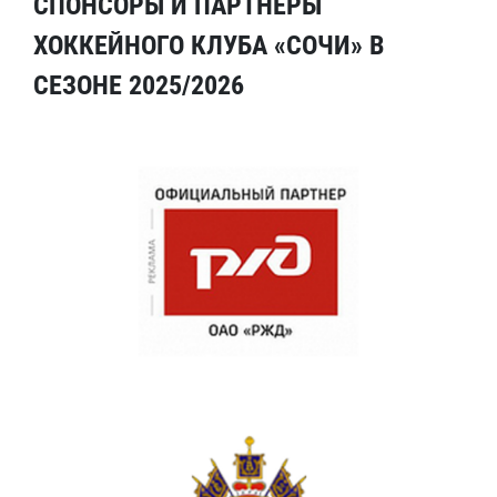
СПОНСОРЫ И ПАРТНЕРЫ
ХОККЕЙНОГО КЛУБА «СОЧИ» В
СЕЗОНЕ 2025/2026