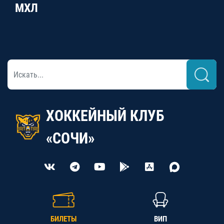
МХЛ
ХОККЕЙНЫЙ КЛУБ
«СОЧИ»
БИЛЕТЫ
ВИП