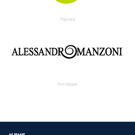
Партнер
Поставщик