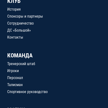
КЛУБ
История
Спонсоры и партнеры
Сотрудничество
ДС «Большой»
Контакты
КОМАНДА
Тренерский штаб
Игроки
Персонал
Талисман
Спортивное руководство