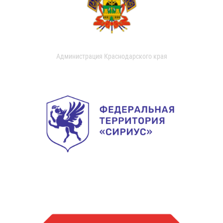
Администрация Краснодарского края