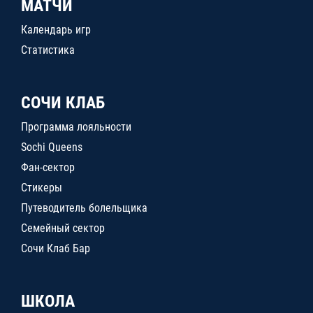
МАТЧИ
Календарь игр
Статистика
СОЧИ КЛАБ
Программа лояльности
Sochi Queens
Фан-сектор
Стикеры
Путеводитель болельщика
Семейный сектор
Сочи Клаб Бар
ШКОЛА