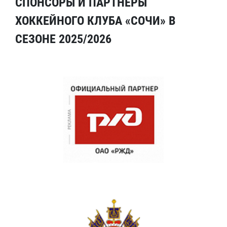
СПОНСОРЫ И ПАРТНЕРЫ
ХОККЕЙНОГО КЛУБА «СОЧИ» В
СЕЗОНЕ 2025/2026