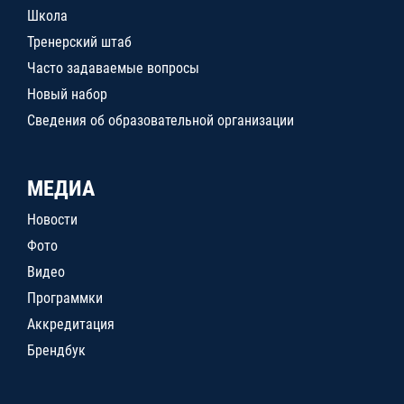
Школа
Тренерский штаб
Часто задаваемые вопросы
Новый набор
Сведения об образовательной организации
МЕДИА
Новости
Фото
Видео
Программки
Аккредитация
Брендбук