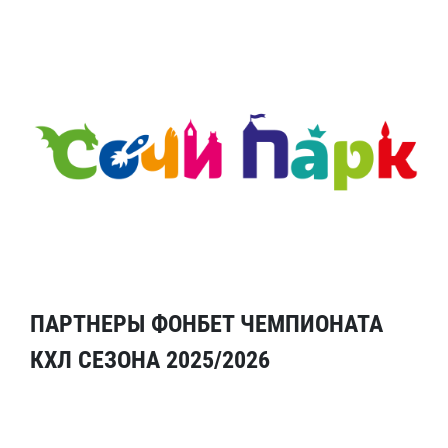
ПАРТНЕРЫ ФОНБЕТ ЧЕМПИОНАТА
КХЛ СЕЗОНА 2025/2026