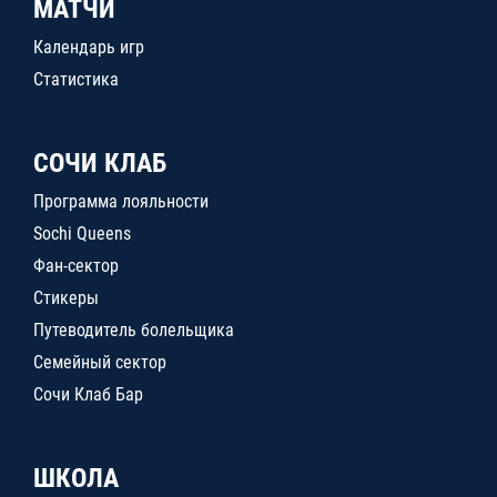
МАТЧИ
Календарь игр
Статистика
СОЧИ КЛАБ
Программа лояльности
Sochi Queens
Фан-сектор
Стикеры
Путеводитель болельщика
Семейный сектор
Сочи Клаб Бар
ШКОЛА