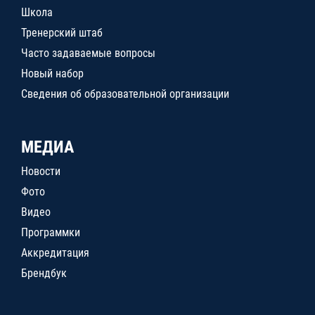
Школа
Тренерский штаб
Часто задаваемые вопросы
Новый набор
Сведения об образовательной организации
МЕДИА
Новости
Фото
Видео
Программки
Аккредитация
Брендбук