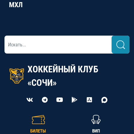
МХЛ
ХОККЕЙНЫЙ КЛУБ
«СОЧИ»
БИЛЕТЫ
ВИП