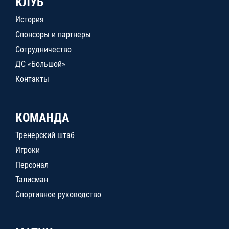
КЛУБ
История
Спонсоры и партнеры
Сотрудничество
ДС «Большой»
Контакты
КОМАНДА
Тренерский штаб
Игроки
Персонал
Талисман
Спортивное руководство