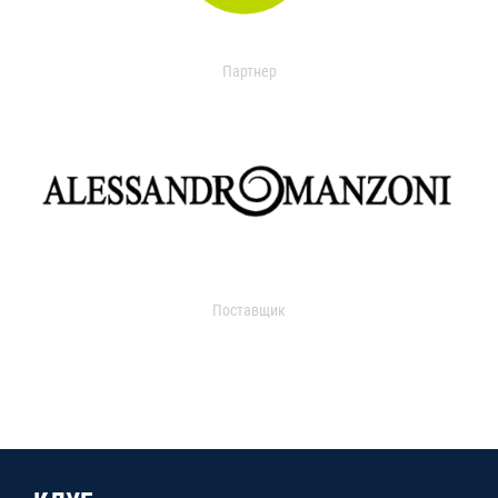
Партнер
Поставщик