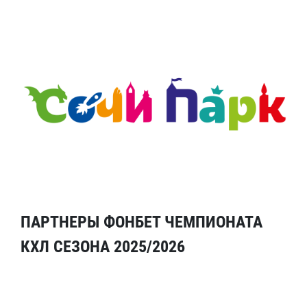
ПАРТНЕРЫ ФОНБЕТ ЧЕМПИОНАТА
КХЛ СЕЗОНА 2025/2026