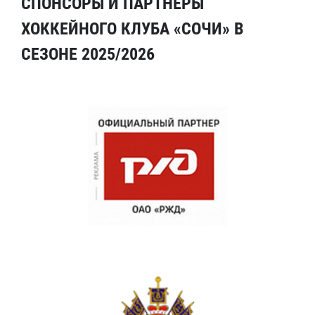
СПОНСОРЫ И ПАРТНЕРЫ
ХОККЕЙНОГО КЛУБА «СОЧИ» В
СЕЗОНЕ 2025/2026