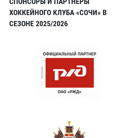
СПОНСОРЫ И ПАРТНЕРЫ
ХОККЕЙНОГО КЛУБА «СОЧИ» В
СЕЗОНЕ 2025/2026