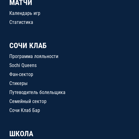
МАТЧИ
Календарь игр
Статистика
СОЧИ КЛАБ
Программа лояльности
Sochi Queens
Фан-сектор
Стикеры
Путеводитель болельщика
Семейный сектор
Сочи Клаб Бар
ШКОЛА