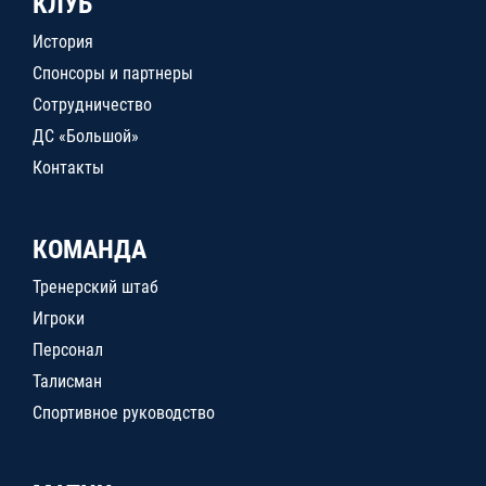
КЛУБ
История
Спонсоры и партнеры
Сотрудничество
ДС «Большой»
Контакты
КОМАНДА
Тренерский штаб
Игроки
Персонал
Талисман
Спортивное руководство