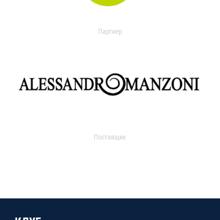
Партнер
Поставщик