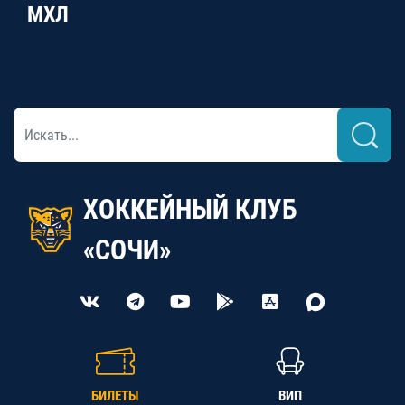
МХЛ
ХОККЕЙНЫЙ КЛУБ
«СОЧИ»
БИЛЕТЫ
ВИП