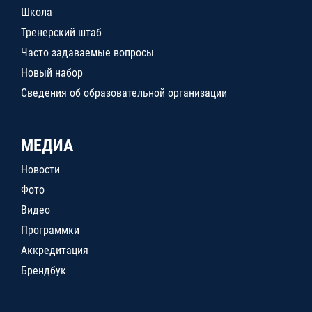
Школа
Тренерский штаб
Часто задаваемые вопросы
Новый набор
Сведения об образовательной организации
МЕДИА
Новости
Фото
Видео
Программки
Аккредитация
Брендбук