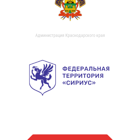
Администрация Краснодарского края