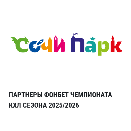
ПАРТНЕРЫ ФОНБЕТ ЧЕМПИОНАТА
КХЛ СЕЗОНА 2025/2026