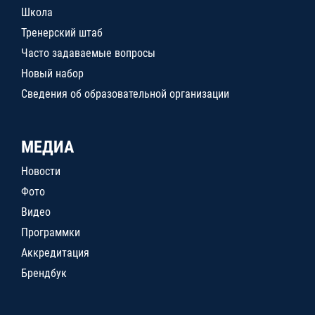
Школа
Тренерский штаб
Часто задаваемые вопросы
Новый набор
Сведения об образовательной организации
МЕДИА
Новости
Фото
Видео
Программки
Аккредитация
Брендбук