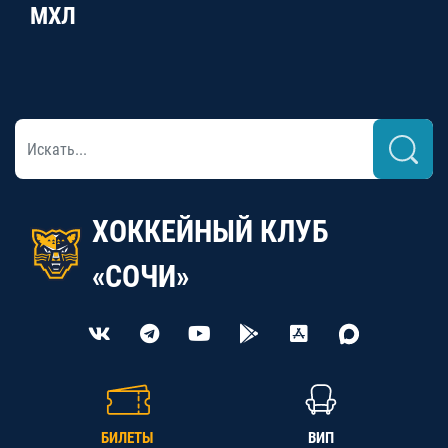
МХЛ
ХОККЕЙНЫЙ КЛУБ
«СОЧИ»
БИЛЕТЫ
ВИП