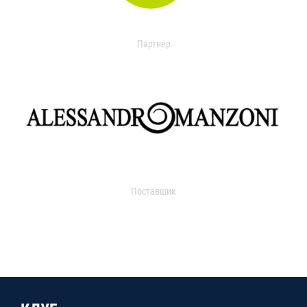
Партнер
Поставщик