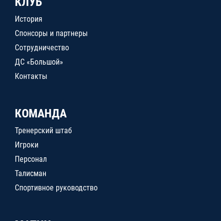
КЛУБ
История
Спонсоры и партнеры
Сотрудничество
ДС «Большой»
Контакты
КОМАНДА
Тренерский штаб
Игроки
Персонал
Талисман
Спортивное руководство