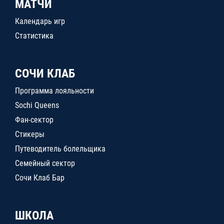
МАТЧИ
Календарь игр
Статистика
СОЧИ КЛАБ
Программа лояльности
Sochi Queens
Фан-сектор
Стикеры
Путеводитель болельщика
Семейный сектор
Сочи Клаб Бар
ШКОЛА