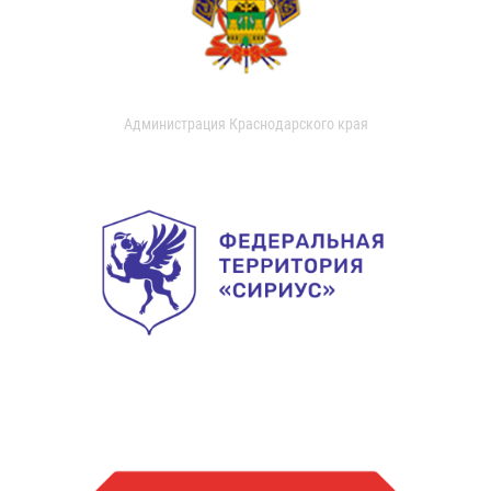
Администрация Краснодарского края