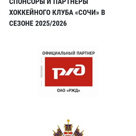
СПОНСОРЫ И ПАРТНЕРЫ
ХОККЕЙНОГО КЛУБА «СОЧИ» В
СЕЗОНЕ 2025/2026