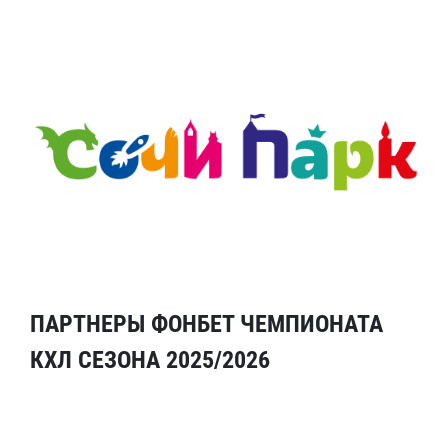
ПАРТНЕРЫ ФОНБЕТ ЧЕМПИОНАТА
КХЛ СЕЗОНА 2025/2026