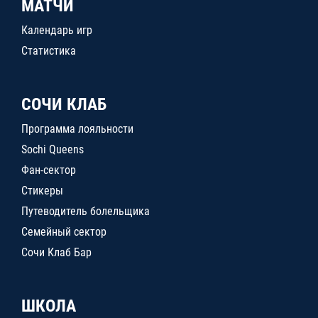
МАТЧИ
Календарь игр
Статистика
СОЧИ КЛАБ
Программа лояльности
Sochi Queens
Фан-сектор
Стикеры
Путеводитель болельщика
Семейный сектор
Сочи Клаб Бар
ШКОЛА