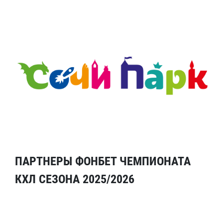
ПАРТНЕРЫ ФОНБЕТ ЧЕМПИОНАТА
КХЛ СЕЗОНА 2025/2026