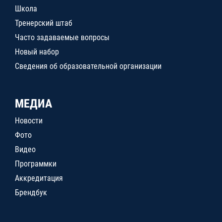
Школа
Тренерский штаб
Часто задаваемые вопросы
Новый набор
Сведения об образовательной организации
МЕДИА
Новости
Фото
Видео
Программки
Аккредитация
Брендбук