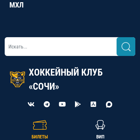
МХЛ
ХОККЕЙНЫЙ КЛУБ
«СОЧИ»
БИЛЕТЫ
ВИП