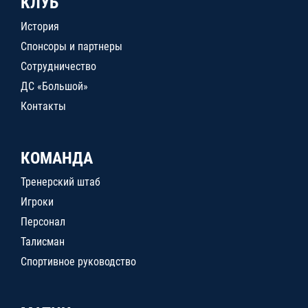
КЛУБ
История
Спонсоры и партнеры
Сотрудничество
ДС «Большой»
Контакты
КОМАНДА
Тренерский штаб
Игроки
Персонал
Талисман
Спортивное руководство