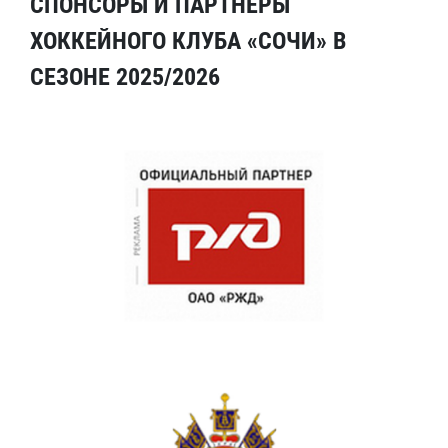
СПОНСОРЫ И ПАРТНЕРЫ
ХОККЕЙНОГО КЛУБА «СОЧИ» В
СЕЗОНЕ 2025/2026