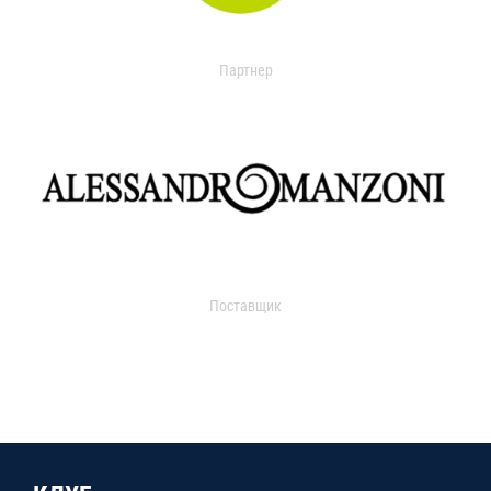
Партнер
Поставщик