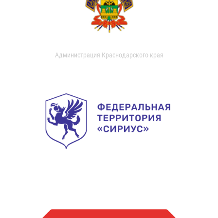
Администрация Краснодарского края