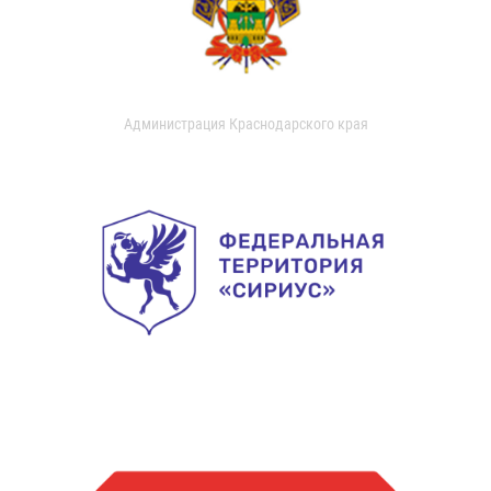
Администрация Краснодарского края