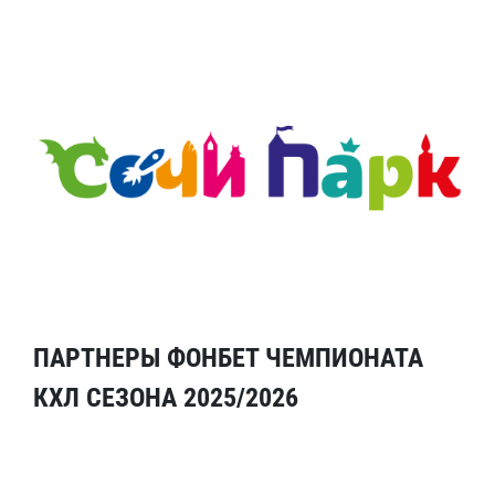
ПАРТНЕРЫ ФОНБЕТ ЧЕМПИОНАТА
КХЛ СЕЗОНА 2025/2026