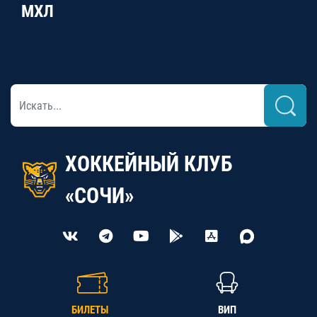
МХЛ
ХОККЕЙНЫЙ КЛУБ
«СОЧИ»
БИЛЕТЫ
ВИП