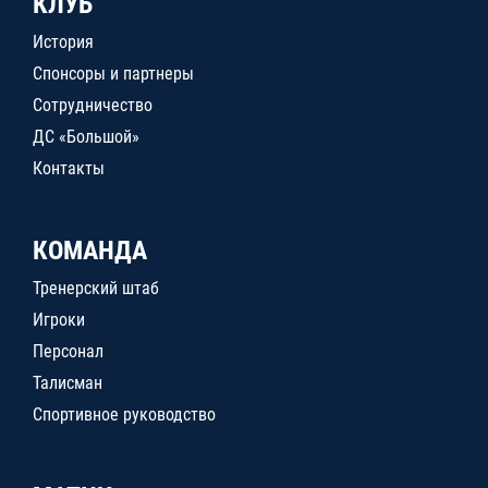
КЛУБ
История
Спонсоры и партнеры
Сотрудничество
ДС «Большой»
Контакты
КОМАНДА
Тренерский штаб
Игроки
Персонал
Талисман
Спортивное руководство