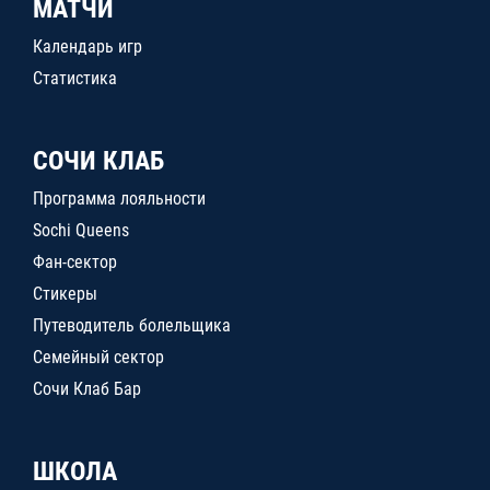
МАТЧИ
Календарь игр
Статистика
СОЧИ КЛАБ
Программа лояльности
Sochi Queens
Фан-сектор
Стикеры
Путеводитель болельщика
Семейный сектор
Сочи Клаб Бар
ШКОЛА