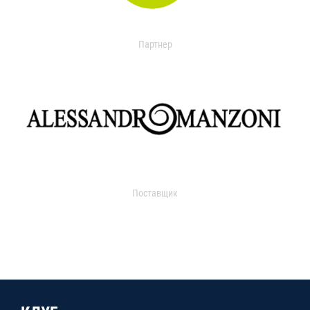
Партнер
Поставщик